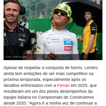
Foto: XPB Images
Apesar de respeitar a conquista de Norris, Leclerc
ainda tem ambições de ser mais competitivo na
próxima temporada, especialmente após os
desafios enfrentados com a
Ferrari
em 2025, que
resultaram em um dos piores desempenhos da
equipe italiana no Campeonato de Construtores
desde 2020: “Agora é a minha vez de continuar a