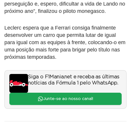
perseguição e, espero, dificultar a vida de Lando no
próximo ano”, finalizou o piloto monegasco.
Leclerc espera que a Ferrari consiga finalmente
desenvolver um carro que permita lutar de igual
para igual com as equipes à frente, colocando-o em
uma posição mais forte para brigar pelo título nas
próximas temporadas.
Siga o F1Mania.net e receba as últimas
notícias da Fórmula 1 pelo WhatsApp.
Junte-se ao nosso canal!