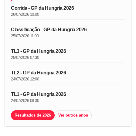
Corrida - GP da Hungria 2026
26/07/2026 10:00
Classificação - GP da Hungria 2026
25/07/2026 11:00
TL3 - GP da Hungria 2026
25/07/2026 07:30
TL2 - GP da Hungria 2026
24/07/2026 12:00
TL1 - GP da Hungria 2026
24/07/2026 08:30
Resultados de 2026
Ver outros anos