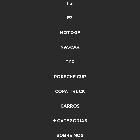
F2
F3
MOTOGP
NASCAR
TCR
PORSCHE CUP
COPA TRUCK
CARROS
+ CATEGORIAS
SOBRE NÓS