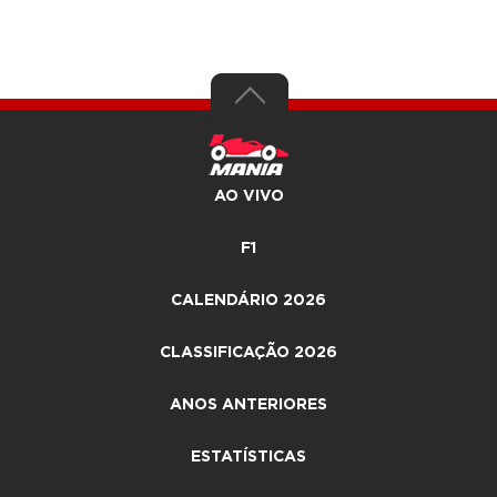
AO VIVO
F1
CALENDÁRIO 2026
CLASSIFICAÇÃO 2026
ANOS ANTERIORES
ESTATÍSTICAS