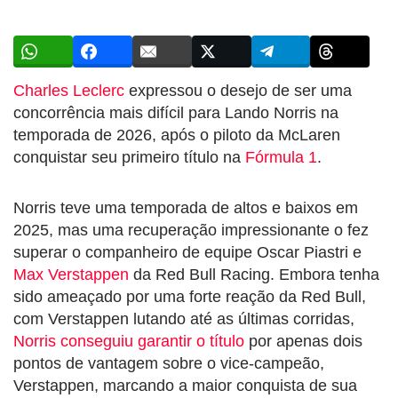
Charles Leclerc
expressou o desejo de ser uma
concorrência mais difícil para Lando Norris na
temporada de 2026, após o piloto da McLaren
conquistar seu primeiro título na
Fórmula 1
.
Norris teve uma temporada de altos e baixos em
2025, mas uma recuperação impressionante o fez
superar o companheiro de equipe Oscar Piastri e
Max Verstappen
da Red Bull Racing. Embora tenha
sido ameaçado por uma forte reação da Red Bull,
com Verstappen lutando até as últimas corridas,
Norris conseguiu garantir o título
por apenas dois
pontos de vantagem sobre o vice-campeão,
Verstappen, marcando a maior conquista de sua