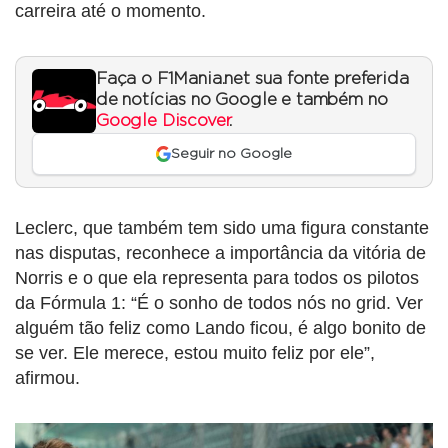
carreira até o momento.
Faça o F1Mania.net sua fonte preferida
de notícias no Google e também no
Google Discover
.
Seguir no Google
Leclerc, que também tem sido uma figura constante
nas disputas, reconhece a importância da vitória de
Norris e o que ela representa para todos os pilotos
da Fórmula 1: “É o sonho de todos nós no grid. Ver
alguém tão feliz como Lando ficou, é algo bonito de
se ver. Ele merece, estou muito feliz por ele”,
afirmou.