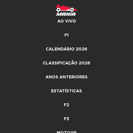
AO VIVO
F1
CALENDÁRIO 2026
CLASSIFICAÇÃO 2026
ANOS ANTERIORES
ESTATÍSTICAS
F2
F3
MOTOGP