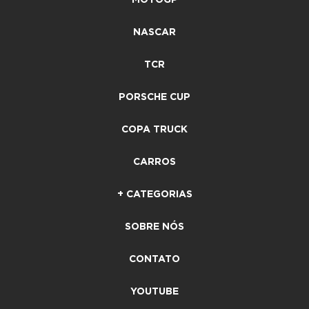
NASCAR
TCR
PORSCHE CUP
COPA TRUCK
CARROS
+ CATEGORIAS
SOBRE NÓS
CONTATO
YOUTUBE