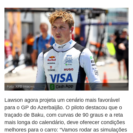
Foto: XPB Images
Lawson agora projeta um cenário mais favorável
para o GP do Azerbaijão. O piloto destacou que o
traçado de Baku, com curvas de 90 graus e a reta
mais longa do calendário, deve oferecer condições
melhores para o carro: “Vamos rodar as simulações