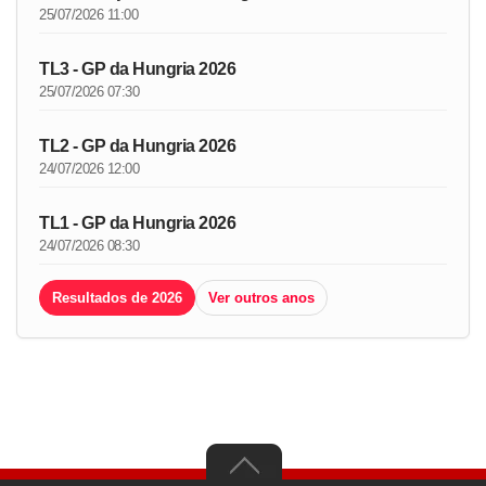
25/07/2026 11:00
TL3 - GP da Hungria 2026
25/07/2026 07:30
TL2 - GP da Hungria 2026
24/07/2026 12:00
TL1 - GP da Hungria 2026
24/07/2026 08:30
Resultados de 2026
Ver outros anos