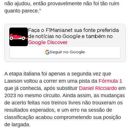
não ajudou, então provavelmente não foi tão ruim
quanto parece.”
Faça o F1Mania.net sua fonte preferida
de notícias no Google e também no
Google Discover
.
Seguir no Google
A etapa italiana foi apenas a segunda vez que
Lawson voltou a correr em uma pista da
Fórmula 1
que já conhecia, após substituir
Daniel Ricciardo
em
2023 no mesmo circuito. Ainda assim, as mudanças
de acerto feitas nos treinos livres não trouxeram os
resultados esperados, e um erro na sessão de
classificação acabou comprometendo sua posição
de largada.