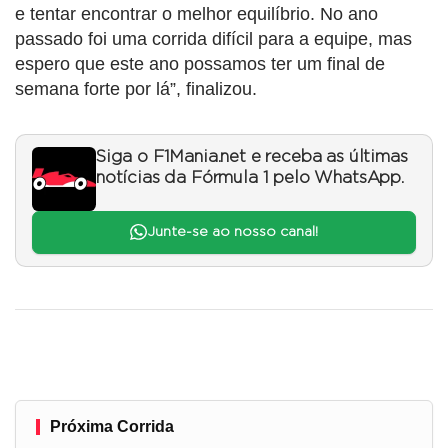
e tentar encontrar o melhor equilíbrio. No ano
passado foi uma corrida difícil para a equipe, mas
espero que este ano possamos ter um final de
semana forte por lá”, finalizou.
Siga o F1Mania.net e receba as últimas
notícias da Fórmula 1 pelo WhatsApp.
Junte-se ao nosso canal!
Próxima Corrida