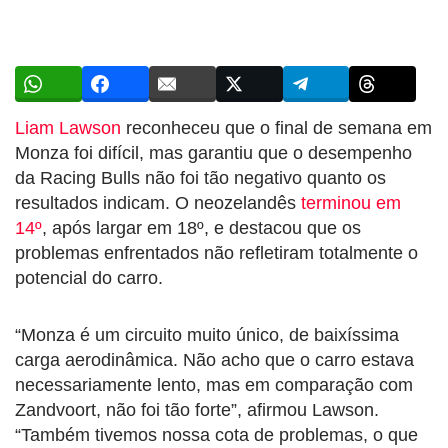
Liam Lawson
reconheceu que o final de semana em
Monza foi difícil, mas garantiu que o desempenho
da Racing Bulls não foi tão negativo quanto os
resultados indicam. O neozelandês
terminou em
14º
, após largar em 18º, e destacou que os
problemas enfrentados não refletiram totalmente o
potencial do carro.
“Monza é um circuito muito único, de baixíssima
carga aerodinâmica. Não acho que o carro estava
necessariamente lento, mas em comparação com
Zandvoort, não foi tão forte”, afirmou Lawson.
“Também tivemos nossa cota de problemas, o que