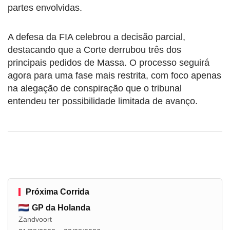
partes envolvidas.
A defesa da FIA celebrou a decisão parcial,
destacando que a Corte derrubou três dos
principais pedidos de Massa. O processo seguirá
agora para uma fase mais restrita, com foco apenas
na alegação de conspiração que o tribunal
entendeu ter possibilidade limitada de avanço.
Próxima Corrida
GP da Holanda
Zandvoort