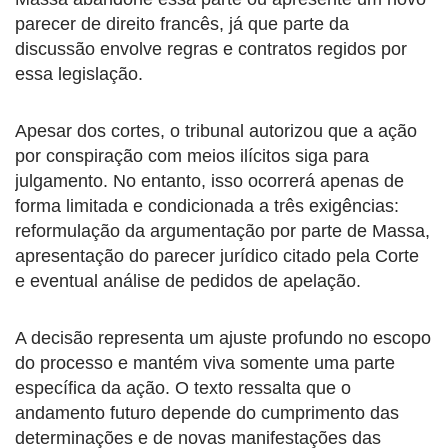
parecer de direito francês, já que parte da
discussão envolve regras e contratos regidos por
essa legislação.
Apesar dos cortes, o tribunal autorizou que a ação
por conspiração com meios ilícitos siga para
julgamento. No entanto, isso ocorrerá apenas de
forma limitada e condicionada a três exigências:
reformulação da argumentação por parte de Massa,
apresentação do parecer jurídico citado pela Corte
e eventual análise de pedidos de apelação.
A decisão representa um ajuste profundo no escopo
do processo e mantém viva somente uma parte
específica da ação. O texto ressalta que o
andamento futuro depende do cumprimento das
determinações e de novas manifestações das