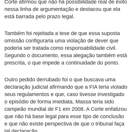
Corte afirmou que não há possibilidade real de êxito
nessa linha de argumentação e destacou que ela
está barrada pelo prazo legal.
Também foi rejeitada a tese de que essa suposta
omissão configuraria uma violação de dever que
poderia ser tratada como responsabilidade civil.
Segundo o documento, essa alegação também está
prescrita, o que impede a continuidade do ponto.
Outro pedido derrubado foi o que buscava uma
declaração judicial afirmando que a FIA teria violado
seus regulamentos e que, caso tivesse investigado
o episódio de forma imediata, Massa teria sido
campeão mundial de F1 em 2008. A Corte enfatizou
que não há base legal para esse tipo de conclusão
e que não existe perspectiva de que o tribunal faça
tal declaração.