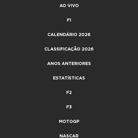
AO VIVO
F1
CALENDÁRIO 2026
CLASSIFICAÇÃO 2026
ANOS ANTERIORES
ESTATÍSTICAS
F2
F3
MOTOGP
NASCAR