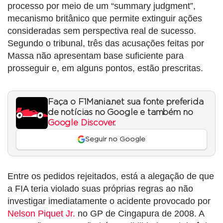
processo por meio de um “summary judgment”,
mecanismo britânico que permite extinguir ações
consideradas sem perspectiva real de sucesso.
Segundo o tribunal, três das acusações feitas por
Massa não apresentam base suficiente para
prosseguir e, em alguns pontos, estão prescritas.
Faça o F1Mania.net sua fonte preferida
de notícias no Google e também no
Google Discover
.
Seguir no Google
Entre os pedidos rejeitados, está a alegação de que
a FIA teria violado suas próprias regras ao não
investigar imediatamente o acidente provocado por
Nelson Piquet Jr.
no GP de Cingapura de 2008. A