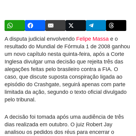
A disputa judicial envolvendo
Felipe Massa
e o
resultado do Mundial de Fórmula 1 de 2008 ganhou
um novo capítulo nesta quinta-feira, após a Corte
Inglesa divulgar uma decisão que rejeita três das
alegações feitas pelo brasileiro contra a FIA. O
caso, que discute suposta conspiração ligada ao
episódio do Crashgate, seguirá apenas com parte
limitada da ação, segundo o texto oficial divulgado
pelo tribunal.
A decisão foi tomada após uma audiência de três
dias realizada em outubro. O juiz Robert Jay
analisou os pedidos dos réus para encerrar o