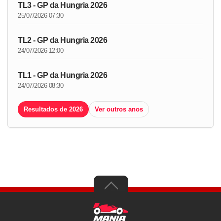
TL3 - GP da Hungria 2026
25/07/2026 07:30
TL2 - GP da Hungria 2026
24/07/2026 12:00
TL1 - GP da Hungria 2026
24/07/2026 08:30
Resultados de 2026
Ver outros anos