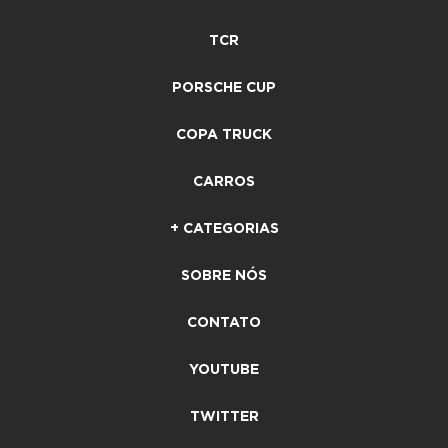
TCR
PORSCHE CUP
COPA TRUCK
CARROS
+ CATEGORIAS
SOBRE NÓS
CONTATO
YOUTUBE
TWITTER