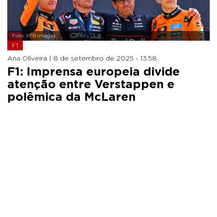
Foto: XPB Images
F1
Ana Oliveira |
8 de setembro de 2025 - 13:58
F1: Imprensa europeia divide
atenção entre Verstappen e
polêmica da McLaren