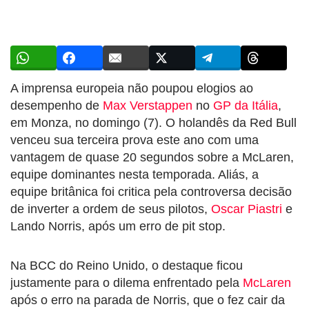
A imprensa europeia não poupou elogios ao
desempenho de
Max Verstappen
no
GP da Itália
,
em Monza, no domingo (7). O holandês da Red Bull
venceu sua terceira prova este ano com uma
vantagem de quase 20 segundos sobre a McLaren,
equipe dominantes nesta temporada. Aliás, a
equipe britânica foi critica pela controversa decisão
de inverter a ordem de seus pilotos,
Oscar Piastri
e
Lando Norris, após um erro de pit stop.
Na BCC do Reino Unido, o destaque ficou
justamente para o dilema enfrentado pela
McLaren
após o erro na parada de Norris, que o fez cair da