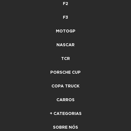
F2
F3
MOTOGP
NASCAR
TCR
PORSCHE CUP
COPA TRUCK
CARROS
+ CATEGORIAS
SOBRE NÓS