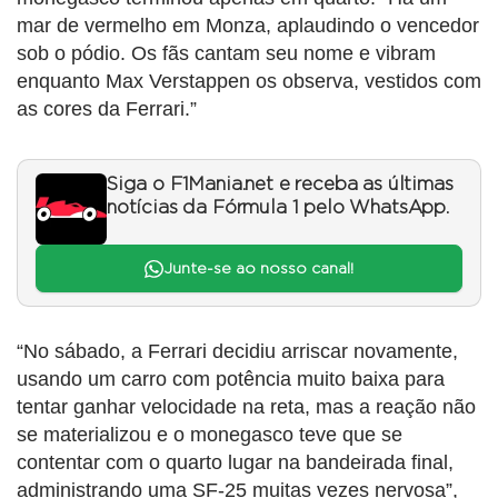
mar de vermelho em Monza, aplaudindo o vencedor
sob o pódio. Os fãs cantam seu nome e vibram
enquanto Max Verstappen os observa, vestidos com
as cores da Ferrari.”
Siga o F1Mania.net e receba as últimas
notícias da Fórmula 1 pelo WhatsApp.
Junte-se ao nosso canal!
“No sábado, a Ferrari decidiu arriscar novamente,
usando um carro com potência muito baixa para
tentar ganhar velocidade na reta, mas a reação não
se materializou e o monegasco teve que se
contentar com o quarto lugar na bandeirada final,
administrando uma SF-25 muitas vezes nervosa”,