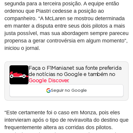
segunda para a terceira posição. A equipe então
ordenou que Piastri cedesse a posição ao
companheiro. “A McLaren se mostrou determinada
em manter a disputa entre seus dois pilotos a mais
justa possível, mas sua abordagem sempre pareceu
propensa a gerar controvérsia em algum momento”,
iniciou o jornal.
Faça o F1Mania.net sua fonte preferida
de notícias no Google e também no
Google Discover
.
Seguir no Google
“Este certamente foi o caso em Monza, pois eles
intervieram após o tipo de reviravolta do destino que
frequentemente altera as corridas dos pilotos.