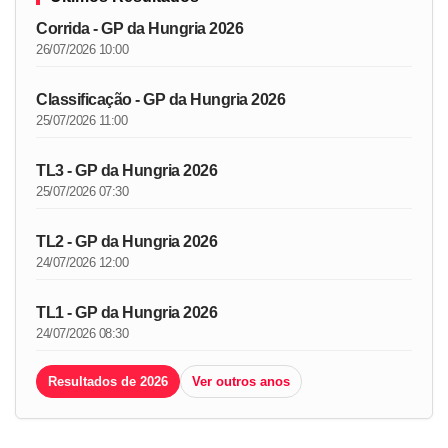
Corrida - GP da Hungria 2026
26/07/2026 10:00
Classificação - GP da Hungria 2026
25/07/2026 11:00
TL3 - GP da Hungria 2026
25/07/2026 07:30
TL2 - GP da Hungria 2026
24/07/2026 12:00
TL1 - GP da Hungria 2026
24/07/2026 08:30
Resultados de 2026
Ver outros anos