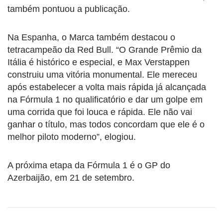
também pontuou a publicação.
Na Espanha, o Marca também destacou o
tetracampeão da Red Bull. “O Grande Prêmio da
Itália é histórico e especial, e Max Verstappen
construiu uma vitória monumental. Ele mereceu
após estabelecer a volta mais rápida já alcançada
na Fórmula 1 no qualificatório e dar um golpe em
uma corrida que foi louca e rápida. Ele não vai
ganhar o título, mas todos concordam que ele é o
melhor piloto moderno”, elogiou.
A próxima etapa da Fórmula 1 é o GP do
Azerbaijão, em 21 de setembro.