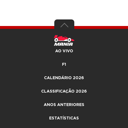
AO VIVO
F1
CALENDÁRIO 2026
CLASSIFICAÇÃO 2026
ANOS ANTERIORES
ESTATÍSTICAS