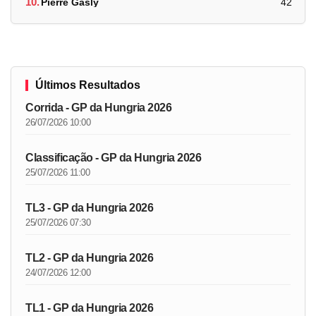
10.
Pierre Gasly
42
Últimos Resultados
Corrida - GP da Hungria 2026
26/07/2026 10:00
Classificação - GP da Hungria 2026
25/07/2026 11:00
TL3 - GP da Hungria 2026
25/07/2026 07:30
TL2 - GP da Hungria 2026
24/07/2026 12:00
TL1 - GP da Hungria 2026