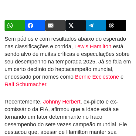
Sem pódios e com resultados abaixo do esperado
nas classificações e corrida,
Lewis Hamilton
está
sendo alvo de muitas críticas e especulações sobre
seu desempenho na temporada 2025. Já se fala em
um certo declínio do heptacampeão mundial,
endossado por nomes como
Bernie Ecclestone
e
Ralf Schumacher
.
Recentemente,
Johnny Herbert
, ex-piloto e ex-
comissário da FIA, afirmou que a idade está se
tornando um fator determinante no fraco
desempenho do sete vezes campeão mundial. Ele
destacou que, apesar de Hamilton manter sua