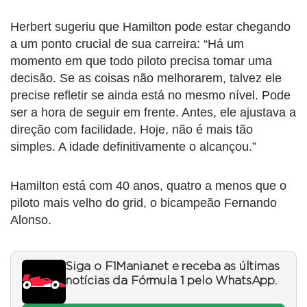
Herbert sugeriu que Hamilton pode estar chegando
a um ponto crucial de sua carreira: “Há um
momento em que todo piloto precisa tomar uma
decisão. Se as coisas não melhorarem, talvez ele
precise refletir se ainda está no mesmo nível. Pode
ser a hora de seguir em frente. Antes, ele ajustava a
direção com facilidade. Hoje, não é mais tão
simples. A idade definitivamente o alcançou.”
Hamilton está com 40 anos, quatro a menos que o
piloto mais velho do grid, o bicampeão Fernando
Alonso.
Siga o F1Mania.net e receba as últimas
notícias da Fórmula 1 pelo WhatsApp.