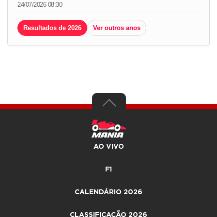
24/07/2026 08:30
Resultados de 2026
Ver outros anos
AO VIVO
F1
CALENDÁRIO 2026
CLASSIFICAÇÃO 2026