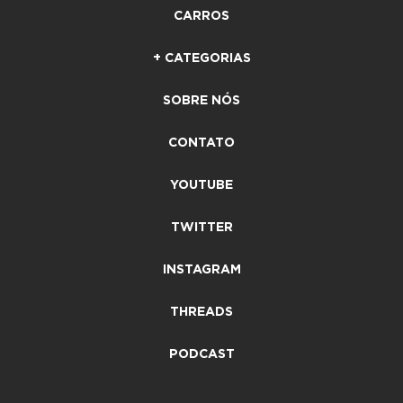
CARROS
+ CATEGORIAS
SOBRE NÓS
CONTATO
YOUTUBE
TWITTER
INSTAGRAM
THREADS
PODCAST