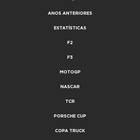
ANOS ANTERIORES
ESTATÍSTICAS
F2
F3
MOTOGP
NASCAR
TCR
PORSCHE CUP
COPA TRUCK