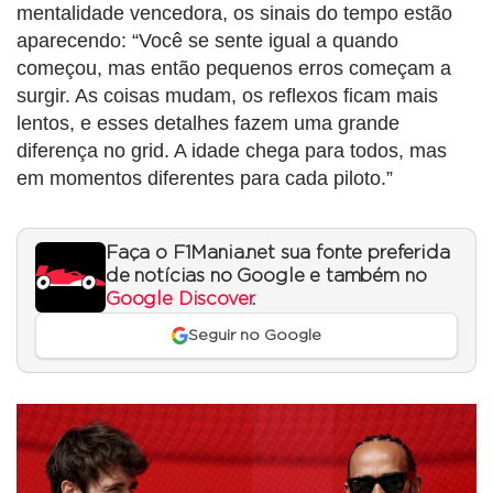
mentalidade vencedora, os sinais do tempo estão
aparecendo: “Você se sente igual a quando
começou, mas então pequenos erros começam a
surgir. As coisas mudam, os reflexos ficam mais
lentos, e esses detalhes fazem uma grande
diferença no grid. A idade chega para todos, mas
em momentos diferentes para cada piloto.”
Faça o F1Mania.net sua fonte preferida
de notícias no Google e também no
Google Discover
.
Seguir no Google