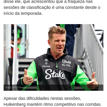
disse ele, que acrescentou que a fraqueza nas
sessões de classificação é uma constante desde o
início da temporada.
Foto: XPB Images
Apesar das dificuldades nestas sessões,
Hulkenberg mantém ritmo competitivo nas corridas.