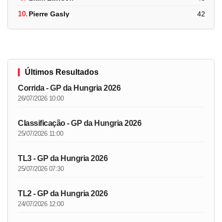
10.
Pierre Gasly
42
Últimos Resultados
Corrida - GP da Hungria 2026
26/07/2026 10:00
Classificação - GP da Hungria 2026
25/07/2026 11:00
TL3 - GP da Hungria 2026
25/07/2026 07:30
TL2 - GP da Hungria 2026
24/07/2026 12:00