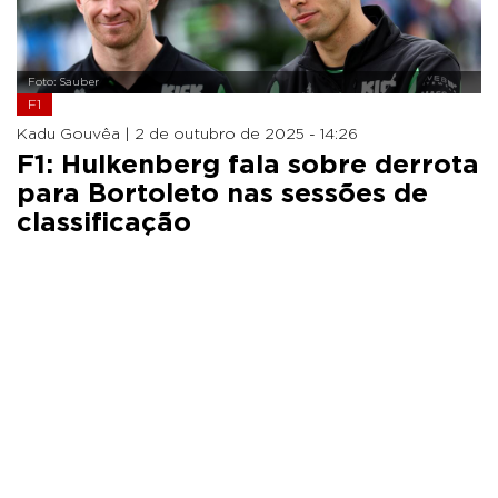
Foto: Sauber
F1
Kadu Gouvêa |
2 de outubro de 2025 - 14:26
F1: Hulkenberg fala sobre derrota
para Bortoleto nas sessões de
classificação