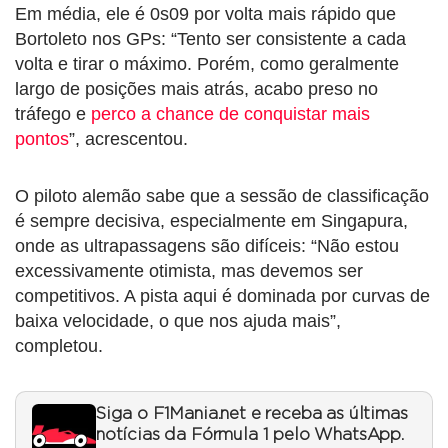
Em média, ele é 0s09 por volta mais rápido que
Bortoleto nos GPs: “Tento ser consistente a cada
volta e tirar o máximo. Porém, como geralmente
largo de posições mais atrás, acabo preso no
tráfego e
perco a chance de conquistar mais
pontos
”, acrescentou.
O piloto alemão sabe que a sessão de classificação
é sempre decisiva, especialmente em Singapura,
onde as ultrapassagens são difíceis: “Não estou
excessivamente otimista, mas devemos ser
competitivos. A pista aqui é dominada por curvas de
baixa velocidade, o que nos ajuda mais”,
completou.
Siga o F1Mania.net e receba as últimas
notícias da Fórmula 1 pelo WhatsApp.