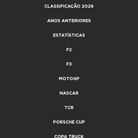
CLASSIFICAÇÃO 2026
ANOS ANTERIORES
ESTATÍSTICAS
F2
F3
MOTOGP
NASCAR
TCR
PORSCHE CUP
COPA TRUCK