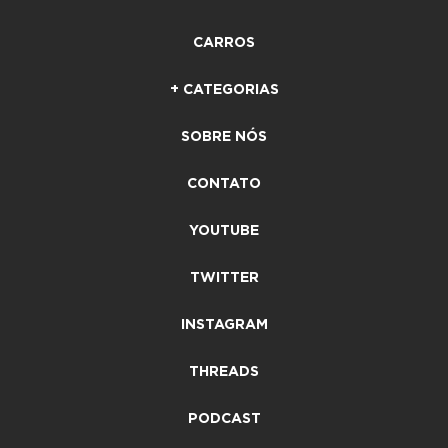
CARROS
+ CATEGORIAS
SOBRE NÓS
CONTATO
YOUTUBE
TWITTER
INSTAGRAM
THREADS
PODCAST