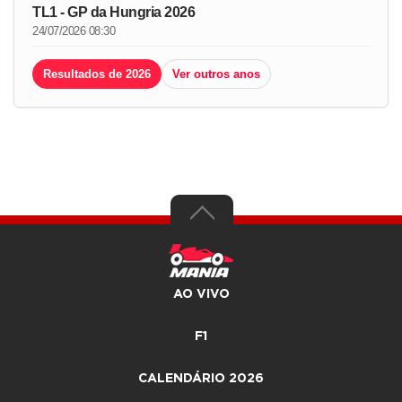
TL1 - GP da Hungria 2026
24/07/2026 08:30
Resultados de 2026
Ver outros anos
AO VIVO
F1
CALENDÁRIO 2026