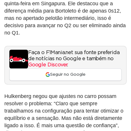
quinta-feira em Singapura. Ele destacou que a
diferença média para Bortoleto é de apenas 0s12,
mas no apertado pelotão intermediário, isso é
decisivo para avançar no Q2 ou ser eliminado ainda
no Q1.
Faça o F1Mania.net sua fonte preferida
de notícias no Google e também no
Google Discover
.
Seguir no Google
Hulkenberg negou que ajustes no carro possam
resolver o problema: “Claro que sempre
trabalhamos na configuração para tentar otimizar o
equilíbrio e a sensação. Mas não está diretamente
ligado a isso. É mais uma questão de confiança”,