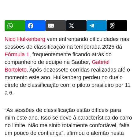
Nico Hulkenberg
vem enfrentando dificuldades nas
sessões de classificação na temporada 2025 da
Fórmula 1
, frequentemente ficando atrás do
companheiro de equipe na Sauber,
Gabriel
Bortoleto
. Após dezessete corridas realizadas até o
momento este ano, Hulkenberg perdeu no duelo
direto de classificação com o piloto brasileiro por 11
a 6.
“As sessões de classificação estão difíceis para
mim este ano. Isso se deve à característica do carro
no limite. Não me sinto totalmente confortável, falta
um pouco de confiança”, afirmou o alemão nesta