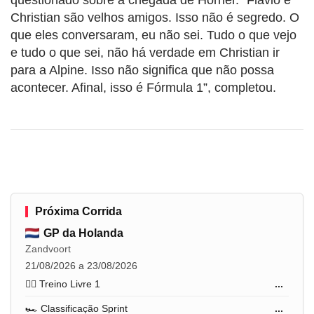
Christian são velhos amigos. Isso não é segredo. O
que eles conversaram, eu não sei. Tudo o que vejo
e tudo o que sei, não há verdade em Christian ir
para a Alpine. Isso não significa que não possa
acontecer. Afinal, isso é Fórmula 1”, completou.
Próxima Corrida
GP da Holanda
Zandvoort
21/08/2026 a 23/08/2026
🏋️‍♂️ Treino Livre 1
...
🏎️ Classificação Sprint
...