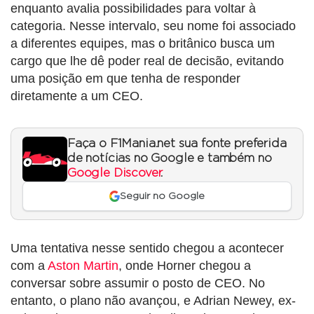
enquanto avalia possibilidades para voltar à
categoria. Nesse intervalo, seu nome foi associado
a diferentes equipes, mas o britânico busca um
cargo que lhe dê poder real de decisão, evitando
uma posição em que tenha de responder
diretamente a um CEO.
Faça o F1Mania.net sua fonte preferida
de notícias no Google e também no
Google Discover
.
Seguir no Google
Uma tentativa nesse sentido chegou a acontecer
com a
Aston Martin
, onde Horner chegou a
conversar sobre assumir o posto de CEO. No
entanto, o plano não avançou, e Adrian Newey, ex-