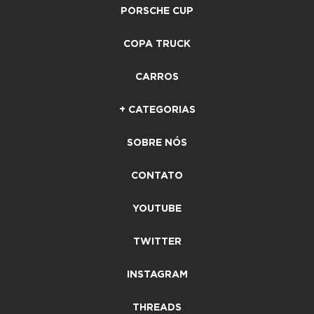
PORSCHE CUP
COPA TRUCK
CARROS
+ CATEGORIAS
SOBRE NÓS
CONTATO
YOUTUBE
TWITTER
INSTAGRAM
THREADS