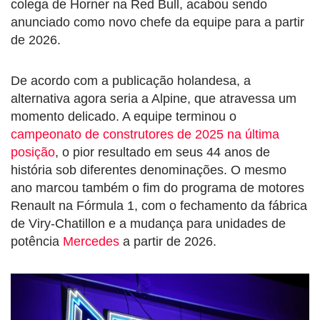
colega de Horner na Red Bull, acabou sendo
anunciado como novo chefe da equipe para a partir
de 2026.
De acordo com a publicação holandesa, a
alternativa agora seria a Alpine, que atravessa um
momento delicado. A equipe terminou o
campeonato de construtores de 2025 na última
posição
, o pior resultado em seus 44 anos de
história sob diferentes denominações. O mesmo
ano marcou também o fim do programa de motores
Renault na Fórmula 1, com o fechamento da fábrica
de Viry-Chatillon e a mudança para unidades de
potência
Mercedes
a partir de 2026.