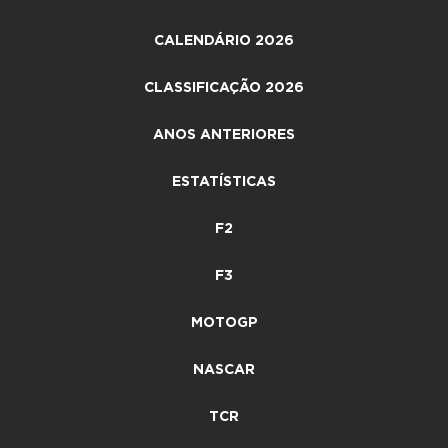
CALENDÁRIO 2026
CLASSIFICAÇÃO 2026
ANOS ANTERIORES
ESTATÍSTICAS
F2
F3
MOTOGP
NASCAR
TCR