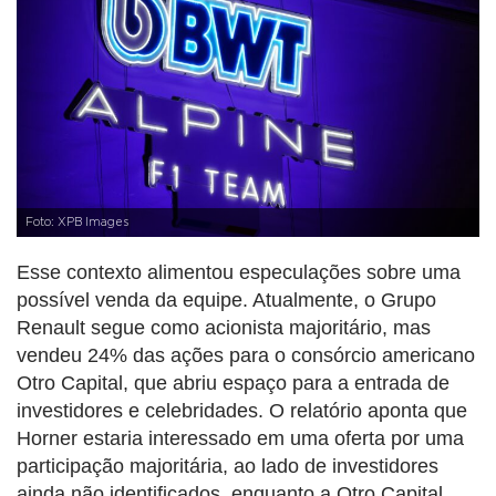
Foto: XPB Images
Esse contexto alimentou especulações sobre uma
possível venda da equipe. Atualmente, o Grupo
Renault segue como acionista majoritário, mas
vendeu 24% das ações para o consórcio americano
Otro Capital, que abriu espaço para a entrada de
investidores e celebridades. O relatório aponta que
Horner estaria interessado em uma oferta por uma
participação majoritária, ao lado de investidores
ainda não identificados, enquanto a Otro Capital