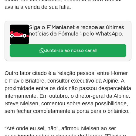
avalia a venda de sua fatia.
Siga o F1Mania.net e receba as últimas
notícias da Fórmula 1 pelo WhatsApp.
Junte-se ao nosso canal!
Outro fator citado é a relação pessoal entre Horner
e Flavio Briatore, consultor executivo da Alpine. A
proximidade entre os dois não passou despercebida
internamente. Em outubro, o diretor-geral da Alpine,
Steve Nielsen, comentou sobre essa possibilidade,
sem fechar completamente a porta para o britânico.
“Até onde eu sei, não”, afirmou Nielsen ao ser
questionado sobre a chegada de Horner. “Flavio e