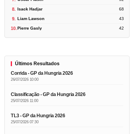
8.
Isack Hadjar
68
9.
Liam Lawson
43
10.
Pierre Gasly
42
Últimos Resultados
Corrida - GP da Hungria 2026
26/07/2026 10:00
Classificação - GP da Hungria 2026
25/07/2026 11:00
TL3 - GP da Hungria 2026
25/07/2026 07:30