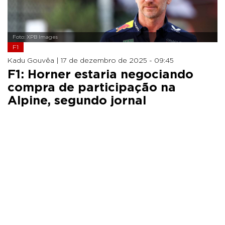
Foto: XPB Images
F1
Kadu Gouvêa |
17 de dezembro de 2025 - 09:45
F1: Horner estaria negociando
compra de participação na
Alpine, segundo jornal