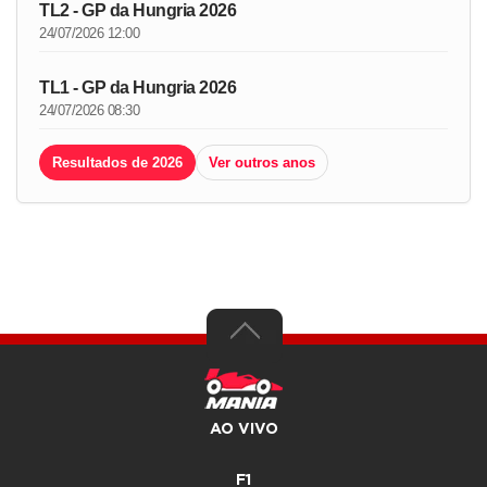
TL2 - GP da Hungria 2026
24/07/2026 12:00
TL1 - GP da Hungria 2026
24/07/2026 08:30
Resultados de 2026
Ver outros anos
AO VIVO
F1