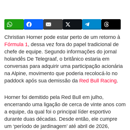
Christian Horner pode estar perto de um retorno à
Fórmula 1
, dessa vez fora do papel tradicional de
chefe de equipe. Segundo informações do jornal
holandês De Telegraaf, o britânico estaria em
conversas para adquirir uma participação acionária
na Alpine, movimento que poderia recolocá-lo no
paddock após sua demissão da
Red Bull Racing
.
Horner foi demitido pela Red Bull em julho,
encerrando uma ligação de cerca de vinte anos com
a equipe, da qual foi o principal líder esportivo
durante duas décadas. Desde então, ele cumpre
um ‘período de jardinagem’ até abril de 2026,