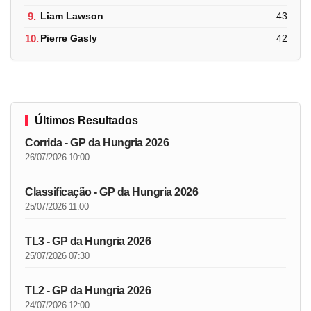
9.
Liam Lawson
43
10.
Pierre Gasly
42
Últimos Resultados
Corrida - GP da Hungria 2026
26/07/2026 10:00
Classificação - GP da Hungria 2026
25/07/2026 11:00
TL3 - GP da Hungria 2026
25/07/2026 07:30
TL2 - GP da Hungria 2026
24/07/2026 12:00