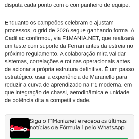
disputa cada ponto com o companheiro de equipe.
Enquanto os campeões celebram e ajustam
processos, o grid de 2026 segue ganhando forma. A
Cadillac confirmou, via F1MANIA.NET, que realizará
um teste com suporte da Ferrari antes da estreia no
próximo regulamento. A colaboração mira validar
sistemas, correlações e rotinas operacionais antes
de acionar a própria estrutura definitiva. É um passo
estratégico: usar a experiência de Maranello para
reduzir a curva de aprendizado na F1 moderna, em
que integração de chassi, aerodinâmica e unidade
de potência dita a competitividade.
Siga o F1Mania.net e receba as últimas
notícias da Fórmula 1 pelo WhatsApp.