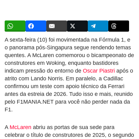
A sexta-feira (10) foi movimentada na Fórmula 1, e
o panorama pós-Singapura segue rendendo temas
quentes. A McLaren comemorou o bicampeonato de
construtores em Woking, enquanto bastidores
indicam pressão do entorno de
Oscar Piastri
após o
atrito com Lando Norris. Em paralelo, a Cadillac
confirmou um teste com apoio técnico da Ferrari
antes da estreia de 2026. Tudo isso e mais, reunido
pelo F1MANIA.NET para você não perder nada da
F1.
A
McLaren
abriu as portas de sua sede para
celebrar o título de construtores de 2025, o segundo