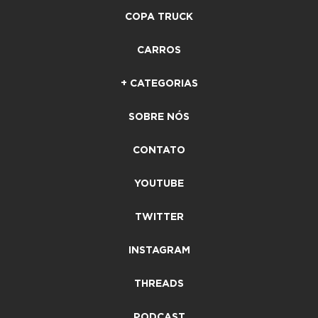
COPA TRUCK
CARROS
+ CATEGORIAS
SOBRE NÓS
CONTATO
YOUTUBE
TWITTER
INSTAGRAM
THREADS
PODCAST