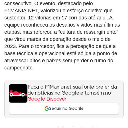
consecutivo. O evento, destacado pelo
F1MANIA.NET, valorizou o esforço coletivo que
sustentou 12 vitórias em 17 corridas até aqui. A
equipe reconheceu os desafios vividos nas últimas
etapas, mas reforçou a “cultura de ressurgimento”
que virou marca da operação desde o meio de
2023. Para o torcedor, fica a percepção de que a
base técnica e operacional está sólida a ponto de
atravessar altos e baixos sem perder o rumo do
campeonato.
Faça o F1Mania.net sua fonte preferida
de notícias no Google e também no
Google Discover
.
Seguir no Google