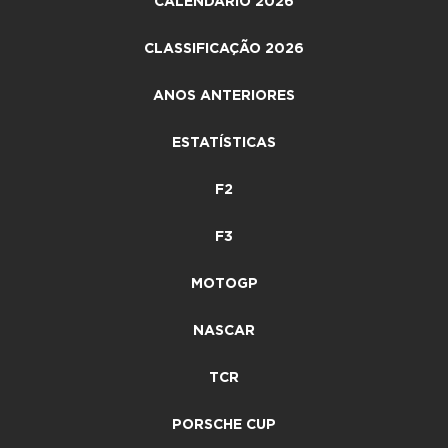
CALENDÁRIO 2026
CLASSIFICAÇÃO 2026
ANOS ANTERIORES
ESTATÍSTICAS
F2
F3
MOTOGP
NASCAR
TCR
PORSCHE CUP