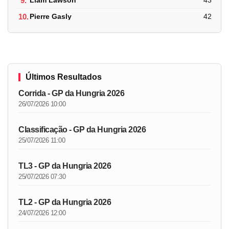
9.
Liam Lawson
43
10.
Pierre Gasly
42
Últimos Resultados
Corrida - GP da Hungria 2026
26/07/2026 10:00
Classificação - GP da Hungria 2026
25/07/2026 11:00
TL3 - GP da Hungria 2026
25/07/2026 07:30
TL2 - GP da Hungria 2026
24/07/2026 12:00