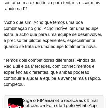
contar com a experiência para tentar crescer mais
rápido na F1.
“Acho que sim. Acho que temos uma boa
combinação no grid. Acho incrível ter uma equipe
extra, e acho que para uma equipe se desenvolver,
é preciso ter pilotos experientes, especialmente
quando se trata de uma equipe totalmente nova.
“Temos dois competidores diferentes, vindos da
Red Bull e da Mercedes, com conhecimentos e
experiências diferentes, que ambas poderão
contribuir e ajudar a equipe a avançar mais rápido,
completou.
Siga o F1Mania.net e receba as últimas
notícias da Fórmula 1 pelo WhatsApp.