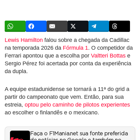
Lewis Hamilton
falou sobre a chegada da Cadillac
na temporada 2026 da
Fórmula 1
. O competidor da
Ferrari apontou que a escolha por
Valtteri Bottas
e
Sergio Pérez foi acertada por conta da experiência
da dupla.
A equipe estadunidense se tornará a 11ª do grid a
partir do campeonato que vem. Então, para sua
estreia,
optou pelo caminho de pilotos experientes
ao escolher o finlandês e o mexicano.
Faça o F1Mania.net sua fonte preferida