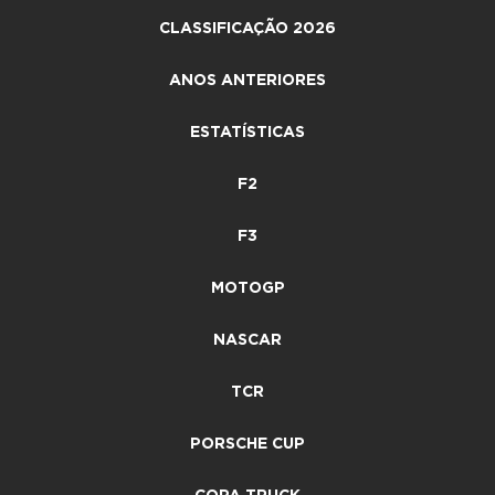
CLASSIFICAÇÃO 2026
ANOS ANTERIORES
ESTATÍSTICAS
F2
F3
MOTOGP
NASCAR
TCR
PORSCHE CUP