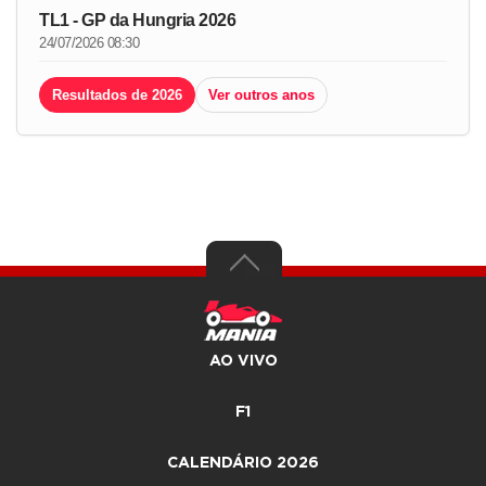
TL1 - GP da Hungria 2026
24/07/2026 08:30
Resultados de 2026
Ver outros anos
AO VIVO
F1
CALENDÁRIO 2026