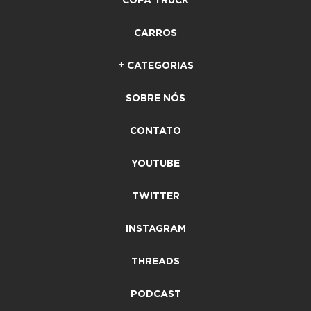
COPA TRUCK
CARROS
+ CATEGORIAS
SOBRE NÓS
CONTATO
YOUTUBE
TWITTER
INSTAGRAM
THREADS
PODCAST