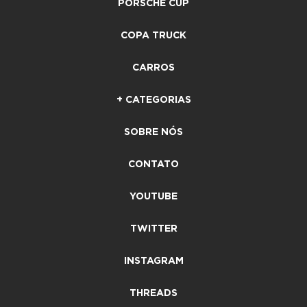
PORSCHE CUP
COPA TRUCK
CARROS
+ CATEGORIAS
SOBRE NÓS
CONTATO
YOUTUBE
TWITTER
INSTAGRAM
THREADS