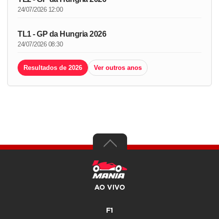
24/07/2026 12:00
TL1 - GP da Hungria 2026
24/07/2026 08:30
Resultados de 2026
Ver outros anos
AO VIVO
F1