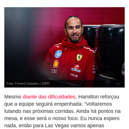
Foto: Florent Gooden / DPPI
Mesmo
diante das dificuldades
, Hamilton reforçou
que a equipe seguirá empenhada: “Voltaremos
lutando nas próximas corridas. Ainda há pontos na
mesa, e esse será o nosso foco. Eu nunca espero
nada, então para Las Vegas vamos apenas