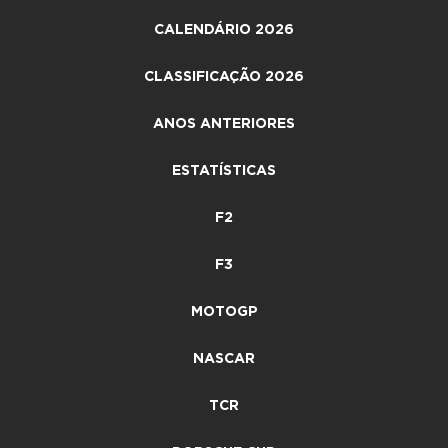
CALENDÁRIO 2026
CLASSIFICAÇÃO 2026
ANOS ANTERIORES
ESTATÍSTICAS
F2
F3
MOTOGP
NASCAR
TCR