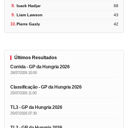
8.
Isack Hadjar
68
9.
Liam Lawson
43
10.
Pierre Gasly
42
Últimos Resultados
Corrida - GP da Hungria 2026
26/07/2026 10:00
Classificação - GP da Hungria 2026
25/07/2026 11:00
TL3 - GP da Hungria 2026
25/07/2026 07:30
TL2 - GP da Hungria 2026