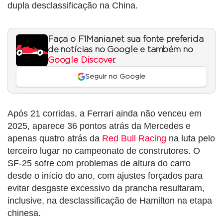
dupla desclassificação na China.
Faça o F1Mania.net sua fonte preferida
de notícias no Google e também no
Google Discover
.
Seguir no Google
Após 21 corridas, a Ferrari ainda não venceu em
2025, aparece 36 pontos atrás da Mercedes e
apenas quatro atrás da
Red Bull Racing
na luta pelo
terceiro lugar no campeonato de construtores. O
SF-25 sofre com problemas de altura do carro
desde o início do ano, com ajustes forçados para
evitar desgaste excessivo da prancha resultaram,
inclusive, na desclassificação de Hamilton na etapa
chinesa.