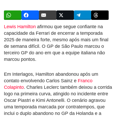
Lewis Hamilton
afirmou que segue confiante na
capacidade da Ferrari de encerrar a temporada
2025 de maneira forte, mesmo após mais um final
de semana difícil. O GP de São Paulo marcou o
terceiro GP do ano em que a equipe italiana não
marcou pontos.
Em Interlagos, Hamilton abandonou após um
contato envolvendo Carlos Sainz e
Franco
Colapinto
. Charles Leclerc também deixou a corrida
logo na primeira curva, atingido no incidente entre
Oscar Piastri e Kimi Antonelli. O cenário agravou
uma temporada marcada por contratempos, que
inclui o duplo abandono no GP da Holanda e a