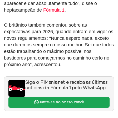
aparecer e dar absolutamente tudo”, disse o
heptacampeão de
Fórmula 1
.
O britânico também comentou sobre as
expectativas para 2026, quando entram em vigor os
novos regulamentos: “Nunca espero nada, exceto
que daremos sempre o nosso melhor. Sei que todos
estão trabalhando o máximo possível nos
bastidores para começarmos no caminho certo no
próximo ano”, acrescentou.
Siga o F1Mania.net e receba as últimas
notícias da Fórmula 1 pelo WhatsApp.
Junte-se ao nosso canal!