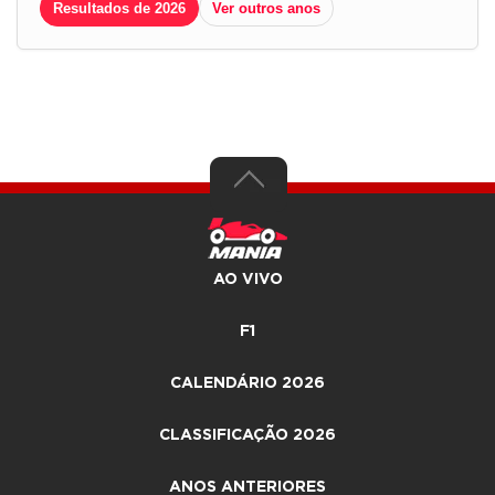
Resultados de 2026
Ver outros anos
AO VIVO
F1
CALENDÁRIO 2026
CLASSIFICAÇÃO 2026
ANOS ANTERIORES