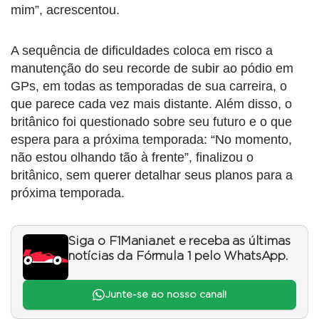
mim”, acrescentou.
A sequência de dificuldades coloca em risco a
manutenção do seu recorde de subir ao pódio em
GPs, em todas as temporadas de sua carreira, o
que parece cada vez mais distante. Além disso, o
britânico foi questionado sobre seu futuro e o que
espera para a próxima temporada: “No momento,
não estou olhando tão à frente”, finalizou o
britânico, sem querer detalhar seus planos para a
próxima temporada.
Siga o F1Mania.net e receba as últimas
notícias da Fórmula 1 pelo WhatsApp.
Junte-se ao nosso canal!