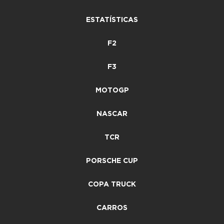
ESTATÍSTICAS
F2
F3
MOTOGP
NASCAR
TCR
PORSCHE CUP
COPA TRUCK
CARROS