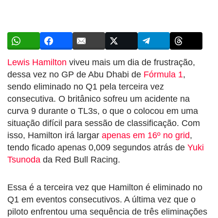
Lewis Hamilton
viveu mais um dia de frustração,
dessa vez no GP de Abu Dhabi de
Fórmula 1
,
sendo eliminado no Q1 pela terceira vez
consecutiva. O britânico sofreu um acidente na
curva 9 durante o TL3s, o que o colocou em uma
situação difícil para sessão de classificação. Com
isso, Hamilton irá largar
apenas em 16º no grid
,
tendo ficado apenas 0,009 segundos atrás de
Yuki
Tsunoda
da Red Bull Racing.
Essa é a terceira vez que Hamilton é eliminado no
Q1 em eventos consecutivos. A última vez que o
piloto enfrentou uma sequência de três eliminações