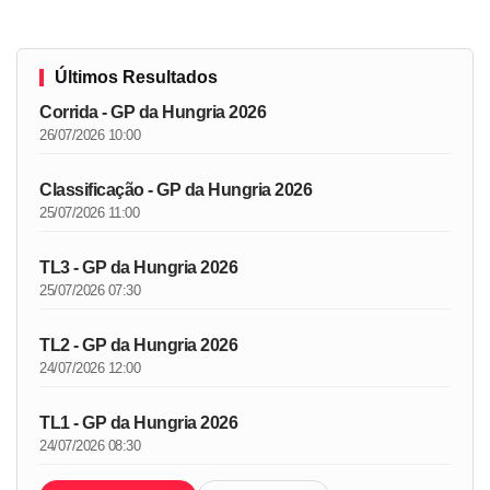
Últimos Resultados
Corrida - GP da Hungria 2026
26/07/2026 10:00
Classificação - GP da Hungria 2026
25/07/2026 11:00
TL3 - GP da Hungria 2026
25/07/2026 07:30
TL2 - GP da Hungria 2026
24/07/2026 12:00
TL1 - GP da Hungria 2026
24/07/2026 08:30