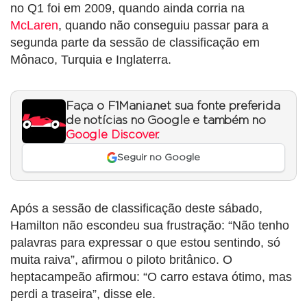
no Q1 foi em 2009, quando ainda corria na
McLaren
, quando não conseguiu passar para a
segunda parte da sessão de classificação em
Mônaco, Turquia e Inglaterra.
Faça o F1Mania.net sua fonte preferida
de notícias no Google e também no
Google Discover
.
Seguir no Google
Após a sessão de classificação deste sábado,
Hamilton não escondeu sua frustração: “Não tenho
palavras para expressar o que estou sentindo, só
muita raiva”, afirmou o piloto britânico. O
heptacampeão afirmou: “O carro estava ótimo, mas
perdi a traseira”, disse ele.