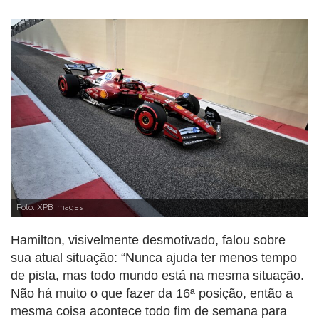
Foto: XPB Images
Hamilton, visivelmente desmotivado, falou sobre
sua atual situação: “Nunca ajuda ter menos tempo
de pista, mas todo mundo está na mesma situação.
Não há muito o que fazer da 16ª posição, então a
mesma coisa acontece todo fim de semana para