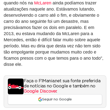
quando nós na
McLaren
ainda podíamos trazer
atualizações naquele ano. Estávamos lutando,
desenvolvendo o carro até o fim, e obviamente o
carro do ano seguinte foi um desastre, mas
precisávamos fazer os dois em paralelo. E em
2013, eu estava mudando da McLaren para a
Mercedes, então é difícil falar muito sobre aquele
período. Mas eu diria que desta vez não tem sido
tão empolgante porque mudamos muito cedo e
ficamos presos com o que temos para o ano todo”,
disse ele.
Faça o F1Mania.net sua fonte preferida
de notícias no Google e também no
Google Discover
.
Seguir no Google