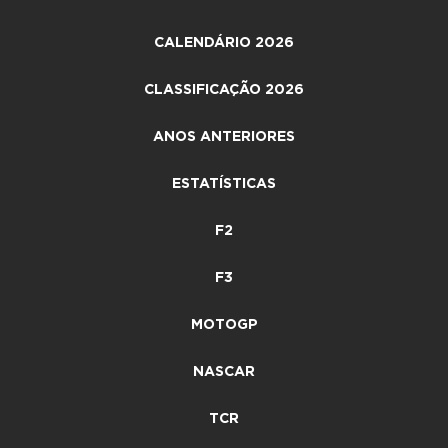
CALENDÁRIO 2026
CLASSIFICAÇÃO 2026
ANOS ANTERIORES
ESTATÍSTICAS
F2
F3
MOTOGP
NASCAR
TCR