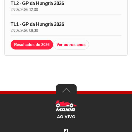
TL2 - GP da Hungria 2026
24/07/2026 12:00
TL1 - GP da Hungria 2026
24/07/2026 08:30
Resultados de 2026
Ver outros anos
AO VIVO
F1