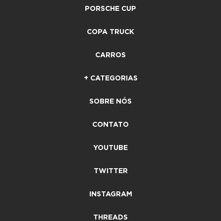
PORSCHE CUP
COPA TRUCK
CARROS
+ CATEGORIAS
SOBRE NÓS
CONTATO
YOUTUBE
TWITTER
INSTAGRAM
THREADS