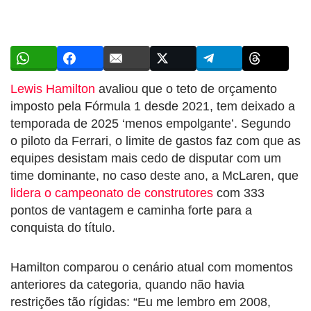
Lewis Hamilton
avaliou que o teto de orçamento
imposto pela Fórmula 1 desde 2021, tem deixado a
temporada de 2025 ‘menos empolgante’. Segundo
o piloto da Ferrari, o limite de gastos faz com que as
equipes desistam mais cedo de disputar com um
time dominante, no caso deste ano, a McLaren, que
lidera o campeonato de construtores
com 333
pontos de vantagem e caminha forte para a
conquista do título.
Hamilton comparou o cenário atual com momentos
anteriores da categoria, quando não havia
restrições tão rígidas: “Eu me lembro em 2008,