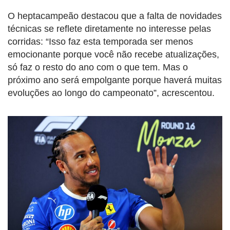
O heptacampeão destacou que a falta de novidades
técnicas se reflete diretamente no interesse pelas
corridas: “Isso faz esta temporada ser menos
emocionante porque você não recebe atualizações,
só faz o resto do ano com o que tem. Mas o
próximo ano será empolgante porque haverá muitas
evoluções ao longo do campeonato”, acrescentou.