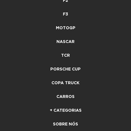
F2
F3
MOTOGP
NASCAR
TCR
PORSCHE CUP
COPA TRUCK
CARROS
+ CATEGORIAS
SOBRE NÓS