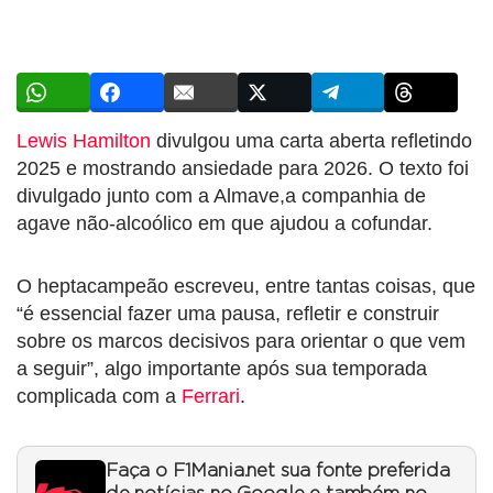
Lewis Hamilton
divulgou uma carta aberta refletindo
2025 e mostrando ansiedade para 2026. O texto foi
divulgado junto com a Almave,a companhia de
agave não-alcoólico em que ajudou a cofundar.
O heptacampeão escreveu, entre tantas coisas, que
“é essencial fazer uma pausa, refletir e construir
sobre os marcos decisivos para orientar o que vem
a seguir”, algo importante após sua temporada
complicada com a
Ferrari
.
Faça o F1Mania.net sua fonte preferida