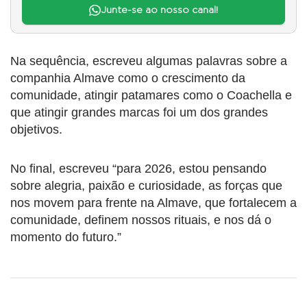
Junte-se ao nosso canal!
Na sequência, escreveu algumas palavras sobre a
companhia Almave como o crescimento da
comunidade, atingir patamares como o Coachella e
que atingir grandes marcas foi um dos grandes
objetivos.
No final, escreveu “para 2026, estou pensando
sobre alegria, paixão e curiosidade, as forças que
nos movem para frente na Almave, que fortalecem a
comunidade, definem nossos rituais, e nos dá o
momento do futuro.”