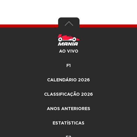
AO VIVO
F1
CALENDÁRIO 2026
CLASSIFICAÇÃO 2026
ANOS ANTERIORES
ESTATÍSTICAS