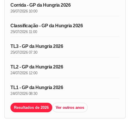
Corrida - GP da Hungria 2026
26/07/2026 10:00
Classificação - GP da Hungria 2026
25/07/2026 11:00
TL3 - GP da Hungria 2026
25/07/2026 07:30
TL2 - GP da Hungria 2026
24/07/2026 12:00
TL1 - GP da Hungria 2026
24/07/2026 08:30
Resultados de 2026
Ver outros anos