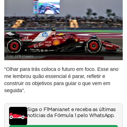
Foto: XPB Images
“Olhar para trás coloca o futuro em foco. Esse ano
me lembrou quão essencial é parar, refletir e
construir os objetivos para guiar o que vem em
seguida”.
Siga o F1Mania.net e receba as últimas
notícias da Fórmula 1 pelo WhatsApp.