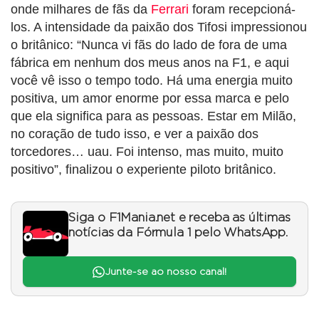
onde milhares de fãs da
Ferrari
foram recepcioná-
los. A intensidade da paixão dos Tifosi impressionou
o britânico: “Nunca vi fãs do lado de fora de uma
fábrica em nenhum dos meus anos na F1, e aqui
você vê isso o tempo todo. Há uma energia muito
positiva, um amor enorme por essa marca e pelo
que ela significa para as pessoas. Estar em Milão,
no coração de tudo isso, e ver a paixão dos
torcedores… uau. Foi intenso, mas muito, muito
positivo”, finalizou o experiente piloto britânico.
Siga o F1Mania.net e receba as últimas
notícias da Fórmula 1 pelo WhatsApp.
Junte-se ao nosso canal!