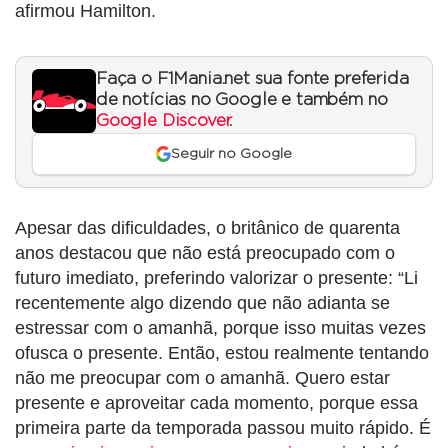
afirmou Hamilton.
Faça o F1Mania.net sua fonte preferida
de notícias no Google e também no
Google Discover
.
Seguir no Google
Apesar das dificuldades, o britânico de quarenta
anos destacou que não está preocupado com o
futuro imediato, preferindo valorizar o presente: “Li
recentemente algo dizendo que não adianta se
estressar com o amanhã, porque isso muitas vezes
ofusca o presente. Então, estou realmente tentando
não me preocupar com o amanhã. Quero estar
presente e aproveitar cada momento, porque essa
primeira parte da temporada passou muito rápido. É