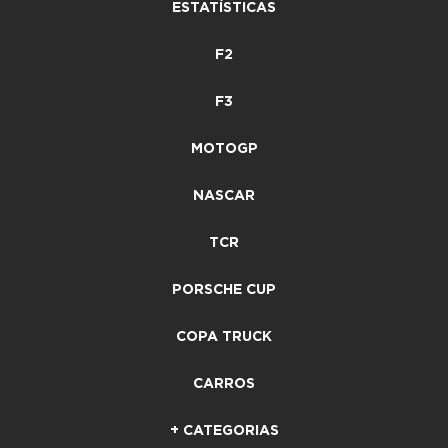
ESTATÍSTICAS
F2
F3
MOTOGP
NASCAR
TCR
PORSCHE CUP
COPA TRUCK
CARROS
+ CATEGORIAS