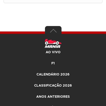
AO VIVO
F1
CALENDÁRIO 2026
CLASSIFICAÇÃO 2026
ANOS ANTERIORES