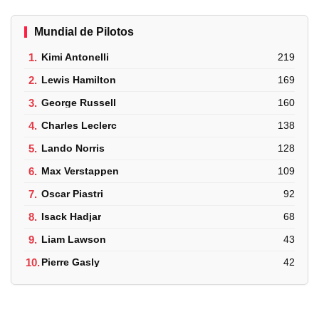
Mundial de Pilotos
1.
Kimi Antonelli
219
2.
Lewis Hamilton
169
3.
George Russell
160
4.
Charles Leclerc
138
5.
Lando Norris
128
6.
Max Verstappen
109
7.
Oscar Piastri
92
8.
Isack Hadjar
68
9.
Liam Lawson
43
10.
Pierre Gasly
42