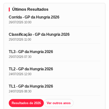
Últimos Resultados
Corrida - GP da Hungria 2026
26/07/2026 10:00
Classificação - GP da Hungria 2026
25/07/2026 11:00
TL3 - GP da Hungria 2026
25/07/2026 07:30
TL2 - GP da Hungria 2026
24/07/2026 12:00
TL1 - GP da Hungria 2026
24/07/2026 08:30
Resultados de 2026
Ver outros anos