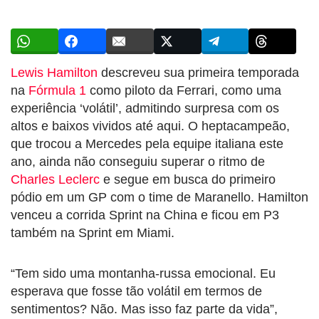
Lewis Hamilton
descreveu sua primeira temporada
na
Fórmula 1
como piloto da Ferrari, como uma
experiência ‘volátil’, admitindo surpresa com os
altos e baixos vividos até aqui. O heptacampeão,
que trocou a Mercedes pela equipe italiana este
ano, ainda não conseguiu superar o ritmo de
Charles Leclerc
e segue em busca do primeiro
pódio em um GP com o time de Maranello. Hamilton
venceu a corrida Sprint na China e ficou em P3
também na Sprint em Miami.
“Tem sido uma montanha-russa emocional. Eu
esperava que fosse tão volátil em termos de
sentimentos? Não. Mas isso faz parte da vida”,