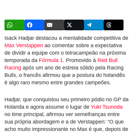
Isack Hadjar destacou a mentalidade competitiva de
Max Verstappen
ao comentar sobre a expectativa
de dividir a equipe com o tetracampeão na próxima
temporada da
Fórmula 1
. Promovido à
Red Bull
Racing
após um ano de estreia sólido pela Racing
Bulls, o francês afirmou que a postura do holandês
é algo raro mesmo entre grandes campeões.
Hadjar, que conquistou seu primeiro pódio no GP da
Holanda e agora assume o lugar de
Yuki Tsunoda
no time principal, afirmou ver semelhanças entre
sua própria abordagem e a de Verstappen: “O que
acho muito impressionante no Max é que, depois de