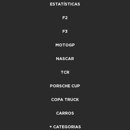
ESTATÍSTICAS
F2
F3
MOTOGP
NASCAR
TCR
PORSCHE CUP
COPA TRUCK
CARROS
+ CATEGORIAS