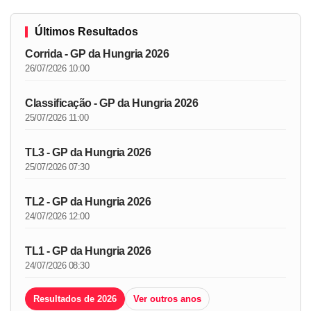
Últimos Resultados
Corrida - GP da Hungria 2026
26/07/2026 10:00
Classificação - GP da Hungria 2026
25/07/2026 11:00
TL3 - GP da Hungria 2026
25/07/2026 07:30
TL2 - GP da Hungria 2026
24/07/2026 12:00
TL1 - GP da Hungria 2026
24/07/2026 08:30
Resultados de 2026
Ver outros anos