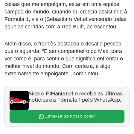
coisas que me empolgam, estar em uma equipe
campeã do mundo. Quando eu crescia assistindo à
Fórmula 1, via o (Sebastian) Vettel vencendo todas
aquelas corridas com a Red Bull”, acrescentou.
Além disso, o francês destacou o desafio pessoal
que o aguarda: “E ser companheiro do Max, para
ver como é, para sentir o que significa enfrentar o
melhor nível do mundo. Com certeza, é algo
extremamente empolgante”, completou.
Siga o F1Mania.net e receba as últimas
notícias da Fórmula 1 pelo WhatsApp.
Junte-se ao nosso canal!