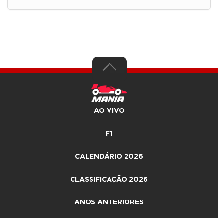
AO VIVO
F1
CALENDÁRIO 2026
CLASSIFICAÇÃO 2026
ANOS ANTERIORES