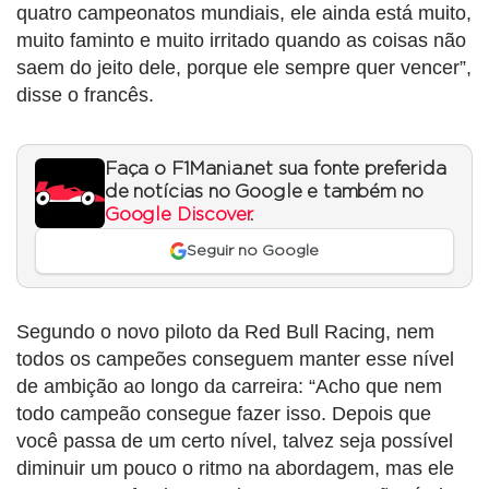
quatro campeonatos mundiais, ele ainda está muito,
muito faminto e muito irritado quando as coisas não
saem do jeito dele, porque ele sempre quer vencer”,
disse o francês.
Faça o F1Mania.net sua fonte preferida
de notícias no Google e também no
Google Discover
.
Seguir no Google
Segundo o novo piloto da Red Bull Racing, nem
todos os campeões conseguem manter esse nível
de ambição ao longo da carreira: “Acho que nem
todo campeão consegue fazer isso. Depois que
você passa de um certo nível, talvez seja possível
diminuir um pouco o ritmo na abordagem, mas ele