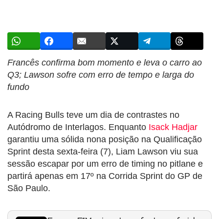
Francês confirma bom momento e leva o carro ao
Q3; Lawson sofre com erro de tempo e larga do
fundo
A Racing Bulls teve um dia de contrastes no
Autódromo de Interlagos. Enquanto
Isack Hadjar
garantiu uma sólida nona posição na Qualificação
Sprint desta sexta-feira (7), Liam Lawson viu sua
sessão escapar por um erro de timing no pitlane e
partirá apenas em 17º na Corrida Sprint do GP de
São Paulo.