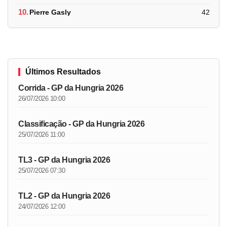
10.
Pierre Gasly
42
Últimos Resultados
Corrida - GP da Hungria 2026
26/07/2026 10:00
Classificação - GP da Hungria 2026
25/07/2026 11:00
TL3 - GP da Hungria 2026
25/07/2026 07:30
TL2 - GP da Hungria 2026
24/07/2026 12:00