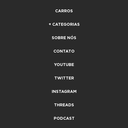
CARROS
+ CATEGORIAS
SOBRE NÓS
CONTATO
YOUTUBE
TWITTER
INSTAGRAM
THREADS
PODCAST