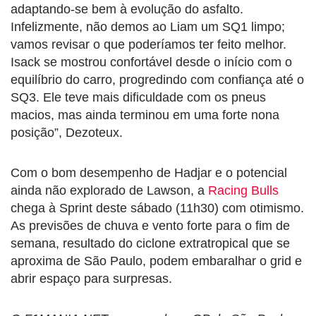
adaptando-se bem à evolução do asfalto.
Infelizmente, não demos ao Liam um SQ1 limpo;
vamos revisar o que poderíamos ter feito melhor.
Isack se mostrou confortável desde o início com o
equilíbrio do carro, progredindo com confiança até o
SQ3. Ele teve mais dificuldade com os pneus
macios, mas ainda terminou em uma forte nona
posição”, Dezoteux.
Com o bom desempenho de Hadjar e o potencial
ainda não explorado de Lawson, a
Racing Bulls
chega à Sprint deste sábado (11h30) com otimismo.
As previsões de chuva e vento forte para o fim de
semana, resultado do ciclone extratropical que se
aproxima de São Paulo, podem embaralhar o grid e
abrir espaço para surpresas.