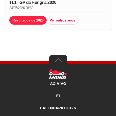
TL1 - GP da Hungria 2026
24/07/2026 08:30
Resultados de 2026
Ver outros anos
AO VIVO
F1
CALENDÁRIO 2026