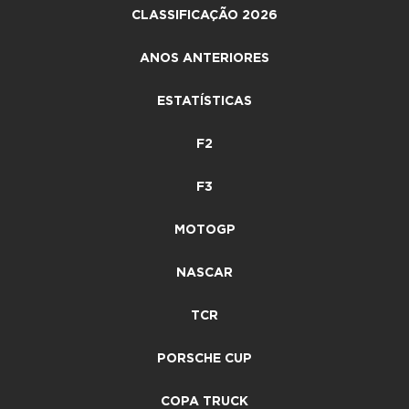
CLASSIFICAÇÃO 2026
ANOS ANTERIORES
ESTATÍSTICAS
F2
F3
MOTOGP
NASCAR
TCR
PORSCHE CUP
COPA TRUCK