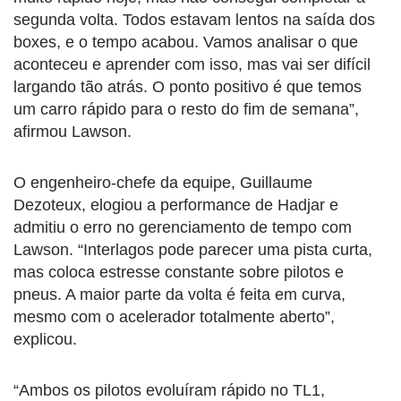
segunda volta. Todos estavam lentos na saída dos
boxes, e o tempo acabou. Vamos analisar o que
aconteceu e aprender com isso, mas vai ser difícil
largando tão atrás. O ponto positivo é que temos
um carro rápido para o resto do fim de semana”,
afirmou Lawson.
O engenheiro-chefe da equipe, Guillaume
Dezoteux, elogiou a performance de Hadjar e
admitiu o erro no gerenciamento de tempo com
Lawson. “Interlagos pode parecer uma pista curta,
mas coloca estresse constante sobre pilotos e
pneus. A maior parte da volta é feita em curva,
mesmo com o acelerador totalmente aberto”,
explicou.
“Ambos os pilotos evoluíram rápido no TL1,