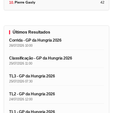
10.
Pierre Gasly
42
Últimos Resultados
Corrida - GP da Hungria 2026
26/07/2026 10:00
Classificação - GP da Hungria 2026
25/07/2026 11:00
TL3 - GP da Hungria 2026
25/07/2026 07:30
TL2 - GP da Hungria 2026
24/07/2026 12:00
TL1 - GP da Hungria 2026