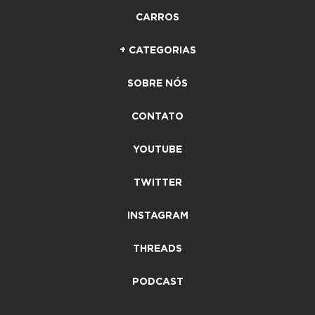
CARROS
+ CATEGORIAS
SOBRE NÓS
CONTATO
YOUTUBE
TWITTER
INSTAGRAM
THREADS
PODCAST