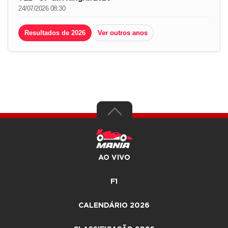
24/07/2026 08:30
Resultados de 2026
Ver outros anos
AO VIVO
F1
CALENDÁRIO 2026