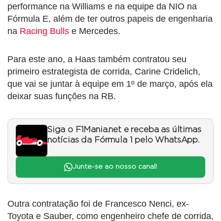
performance na Williams e na equipe da NIO na
Fórmula E, além de ter outros papeis de engenharia
na
Racing Bulls
e Mercedes.
Para este ano, a Haas também contratou seu
primeiro estrategista de corrida, Carine Cridelich,
que vai se juntar à equipe em 1º de março, após ela
deixar suas funções na RB.
Siga o F1Mania.net e receba as últimas
notícias da Fórmula 1 pelo WhatsApp.
Junte-se ao nosso canal!
Outra contratação foi de Francesco Nenci, ex-
Toyota e Sauber, como engenheiro chefe de corrida,