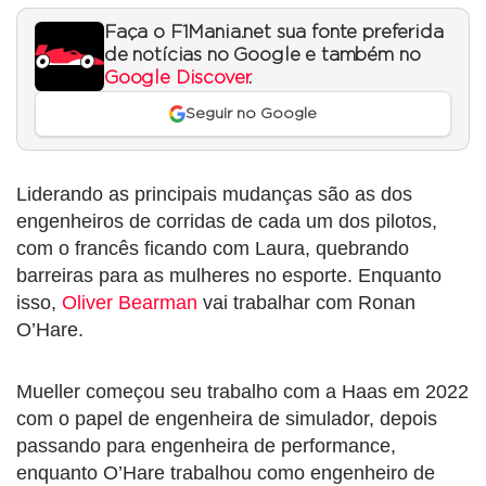
Faça o F1Mania.net sua fonte preferida
de notícias no Google e também no
Google Discover
.
Seguir no Google
Liderando as principais mudanças são as dos
engenheiros de corridas de cada um dos pilotos,
com o francês ficando com Laura, quebrando
barreiras para as mulheres no esporte. Enquanto
isso,
Oliver Bearman
vai trabalhar com Ronan
O’Hare.
Mueller começou seu trabalho com a Haas em 2022
com o papel de engenheira de simulador, depois
passando para engenheira de performance,
enquanto O’Hare trabalhou como engenheiro de