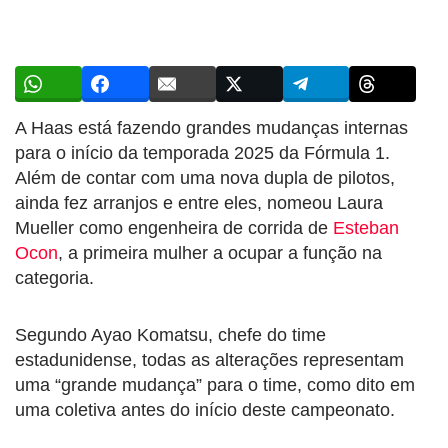
A Haas está fazendo grandes mudanças internas
para o início da temporada 2025 da Fórmula 1.
Além de contar com uma nova dupla de pilotos,
ainda fez arranjos e entre eles, nomeou Laura
Mueller como engenheira de corrida de
Esteban
Ocon
, a primeira mulher a ocupar a função na
categoria.
Segundo Ayao Komatsu, chefe do time
estadunidense, todas as alterações representam
uma “grande mudança” para o time, como dito em
uma coletiva antes do início deste campeonato.