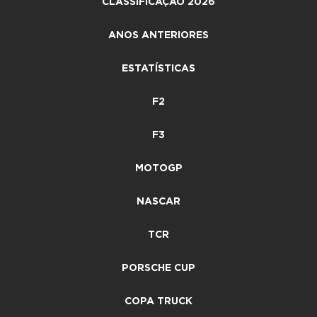
CLASSIFICAÇÃO 2026
ANOS ANTERIORES
ESTATÍSTICAS
F2
F3
MOTOGP
NASCAR
TCR
PORSCHE CUP
COPA TRUCK