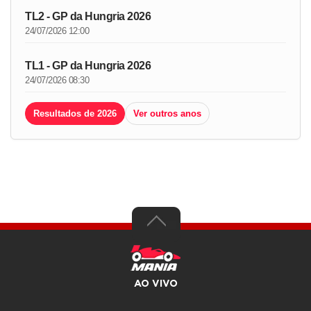
TL2 - GP da Hungria 2026
24/07/2026 12:00
TL1 - GP da Hungria 2026
24/07/2026 08:30
Resultados de 2026
Ver outros anos
AO VIVO