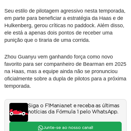
Seu estilo de pilotagem agressivo nesta temporada,
em parte para beneficiar a estratégia da Haas e de
Hulkenberg, gerou críticas no paddock. Além disso,
ele está a apenas dois pontos de receber uma
punição que o tiraria de uma corrida.
Zhou Guanyu vem ganhando força como novo
favorito para ser companheiro de Bearman em 2025
na Haas, mas a equipe ainda não se pronunciou
oficialmente sobre a dupla de pilotos para a próxima
temporada.
Siga o F1Mania.net e receba as últimas
notícias da Fórmula 1 pelo WhatsApp.
Junte-se ao nosso canal!