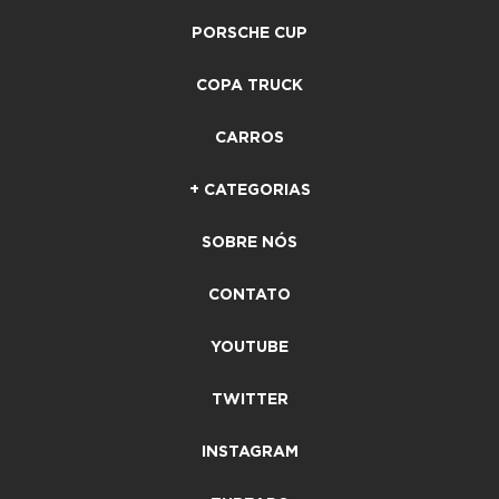
PORSCHE CUP
COPA TRUCK
CARROS
+ CATEGORIAS
SOBRE NÓS
CONTATO
YOUTUBE
TWITTER
INSTAGRAM