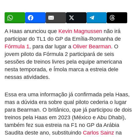
A Haas anunciou que
Kevin Magnussen
não irá
participar do TL1 do GP da Emília-Romanha de
Fórmula 1
, para dar lugar a
Oliver Bearman
. O
jovem piloto da Fórmula 2 participará de seis
sessões de treinos livres pela equipe americana
nesta temporada, e Ímola marca a estreia dele
nessas atividades.
Essa era uma informação já confirmada pela Haas,
mas a dúvida era sobre qual piloto cederia o lugar
para Bearman. O britânico, que já participou de dois
treinos pela Haas em 2023 (México e Abu Dhabi),
também fez sua estreia na F1 no GP da Arábia
Saudita deste ano, substituindo
Carlos Sainz
na