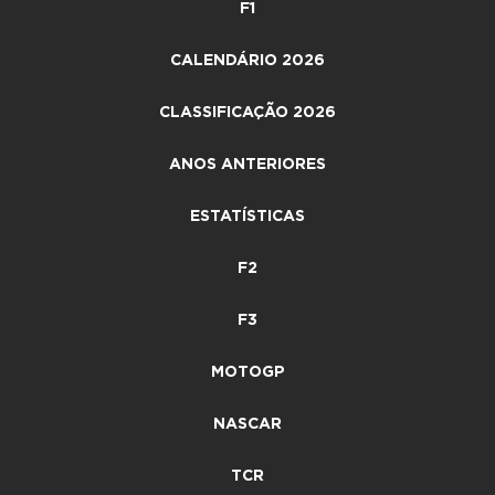
F1
CALENDÁRIO 2026
CLASSIFICAÇÃO 2026
ANOS ANTERIORES
ESTATÍSTICAS
F2
F3
MOTOGP
NASCAR
TCR