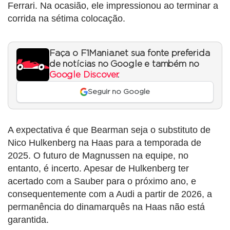
Ferrari. Na ocasião, ele impressionou ao terminar a
corrida na sétima colocação.
Faça o F1Mania.net sua fonte preferida
de notícias no Google e também no
Google Discover
.
Seguir no Google
A expectativa é que Bearman seja o substituto de
Nico Hulkenberg na Haas para a temporada de
2025. O futuro de Magnussen na equipe, no
entanto, é incerto. Apesar de Hulkenberg ter
acertado com a Sauber para o próximo ano, e
consequentemente com a Audi a partir de 2026, a
permanência do dinamarquês na Haas não está
garantida.