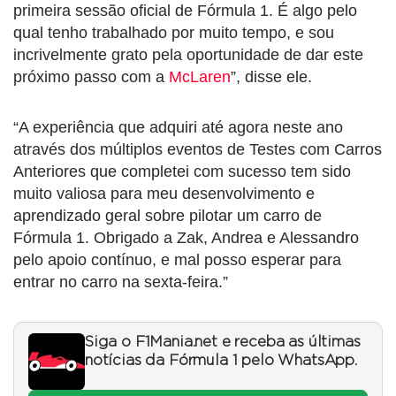
primeira sessão oficial de Fórmula 1. É algo pelo
qual tenho trabalhado por muito tempo, e sou
incrivelmente grato pela oportunidade de dar este
próximo passo com a
McLaren
”, disse ele.
“A experiência que adquiri até agora neste ano
através dos múltiplos eventos de Testes com Carros
Anteriores que completei com sucesso tem sido
muito valiosa para meu desenvolvimento e
aprendizado geral sobre pilotar um carro de
Fórmula 1. Obrigado a Zak, Andrea e Alessandro
pelo apoio contínuo, e mal posso esperar para
entrar no carro na sexta-feira.”
Siga o F1Mania.net e receba as últimas
notícias da Fórmula 1 pelo WhatsApp.