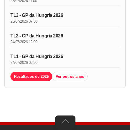
25/07/2026 11:00
TL3 - GP da Hungria 2026
25/07/2026 07:30
TL2 - GP da Hungria 2026
24/07/2026 12:00
TL1 - GP da Hungria 2026
24/07/2026 08:30
Resultados de 2026
Ver outros anos