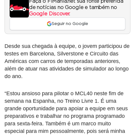
Faça o F1Mania.net sua fonte preferida
de notícias no Google e também no
Google Discover
.
Seguir no Google
Desde sua chegada à equipe, o jovem participou de
testes em Barcelona, Silverstone e Circuito das
Américas com carros de temporadas anteriores,
além de atuar nas atividades de simulador ao longo
do ano.
“Estou ansioso para pilotar o MCL40 neste fim de
semana na Espanha, no Treino Livre 1. É uma
grande oportunidade para apoiar a equipe em seus
preparativos e trabalhar no programa programado
para sexta-feira. Também é um marco muito
especial para mim pessoalmente, pois será minha