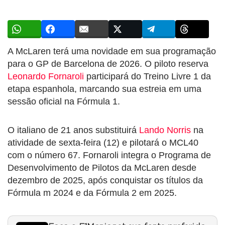
A McLaren terá uma novidade em sua programação
para o GP de Barcelona de 2026. O piloto reserva
Leonardo Fornaroli
participará do Treino Livre 1 da
etapa espanhola, marcando sua estreia em uma
sessão oficial na Fórmula 1.
O italiano de 21 anos substituirá
Lando Norris
na
atividade de sexta-feira (12) e pilotará o MCL40
com o número 67. Fornaroli integra o Programa de
Desenvolvimento de Pilotos da McLaren desde
dezembro de 2025, após conquistar os títulos da
Fórmula m 2024 e da Fórmula 2 em 2025.