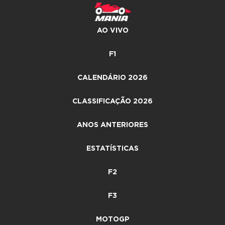
AO VIVO
F1
CALENDÁRIO 2026
CLASSIFICAÇÃO 2026
ANOS ANTERIORES
ESTATÍSTICAS
F2
F3
MOTOGP