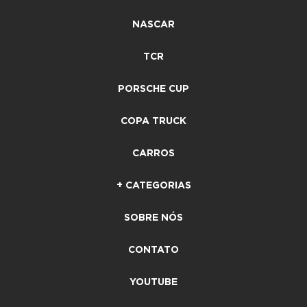
NASCAR
TCR
PORSCHE CUP
COPA TRUCK
CARROS
+ CATEGORIAS
SOBRE NÓS
CONTATO
YOUTUBE