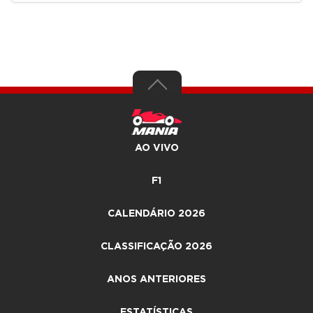
AO VIVO
F1
CALENDÁRIO 2026
CLASSIFICAÇÃO 2026
ANOS ANTERIORES
ESTATÍSTICAS