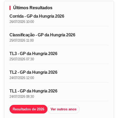
Últimos Resultados
Corrida - GP da Hungria 2026
26/07/2026 10:00
Classificação - GP da Hungria 2026
25/07/2026 11:00
TL3 - GP da Hungria 2026
25/07/2026 07:30
TL2 - GP da Hungria 2026
24/07/2026 12:00
TL1 - GP da Hungria 2026
24/07/2026 08:30
Resultados de 2026
Ver outros anos