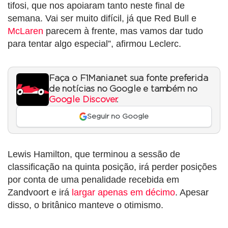
tifosi, que nos apoiaram tanto neste final de
semana. Vai ser muito difícil, já que Red Bull e
McLaren
parecem à frente, mas vamos dar tudo
para tentar algo especial”, afirmou Leclerc.
Faça o F1Mania.net sua fonte preferida
de notícias no Google e também no
Google Discover
.
Seguir no Google
Lewis Hamilton, que terminou a sessão de
classificação na quinta posição, irá perder posições
por conta de uma penalidade recebida em
Zandvoort e irá
largar apenas em décimo
. Apesar
disso, o britânico manteve o otimismo.