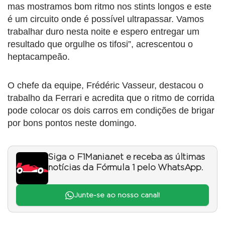
mas mostramos bom ritmo nos stints longos e este
é um circuito onde é possível ultrapassar. Vamos
trabalhar duro nesta noite e espero entregar um
resultado que orgulhe os tifosi”, acrescentou o
heptacampeão.
O chefe da equipe, Frédéric Vasseur, destacou o
trabalho da Ferrari e acredita que o ritmo de corrida
pode colocar os dois carros em condições de brigar
por bons pontos neste domingo.
Siga o F1Mania.net e receba as últimas
notícias da Fórmula 1 pelo WhatsApp.
Junte-se ao nosso canal!