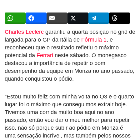
Charles Leclerc
garantiu a quarta posição no grid de
largada para o GP da Itália de
Fórmula 1
, e
reconheceu que o resultado refletiu o máximo
potencial da
Ferrari
neste sábado. O monegasco
destacou a importância de repetir o bom
desempenho da equipe em Monza no ano passado,
quando conquistou o pódio.
“Estou muito feliz com minha volta no Q3 e o quarto
lugar foi o máximo que conseguimos extrair hoje.
Tivemos uma corrida muito boa aqui no ano
passado, então vou dar o meu melhor para repetir
isso, não só porque subir ao pódio em Monza é
uma sensação incrível, mas também pelos nossos