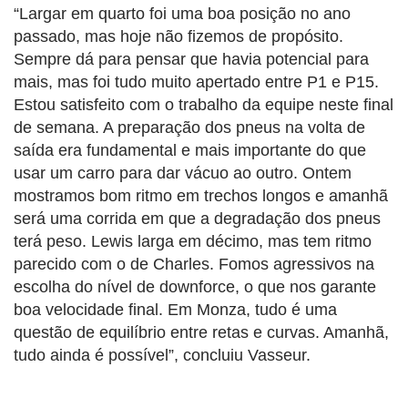
“Largar em quarto foi uma boa posição no ano
passado, mas hoje não fizemos de propósito.
Sempre dá para pensar que havia potencial para
mais, mas foi tudo muito apertado entre P1 e P15.
Estou satisfeito com o trabalho da equipe neste final
de semana. A preparação dos pneus na volta de
saída era fundamental e mais importante do que
usar um carro para dar vácuo ao outro. Ontem
mostramos bom ritmo em trechos longos e amanhã
será uma corrida em que a degradação dos pneus
terá peso. Lewis larga em décimo, mas tem ritmo
parecido com o de Charles. Fomos agressivos na
escolha do nível de downforce, o que nos garante
boa velocidade final. Em Monza, tudo é uma
questão de equilíbrio entre retas e curvas. Amanhã,
tudo ainda é possível”, concluiu Vasseur.