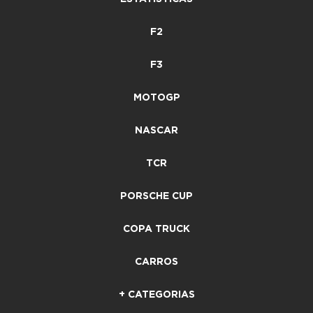
F2
F3
MOTOGP
NASCAR
TCR
PORSCHE CUP
COPA TRUCK
CARROS
+ CATEGORIAS