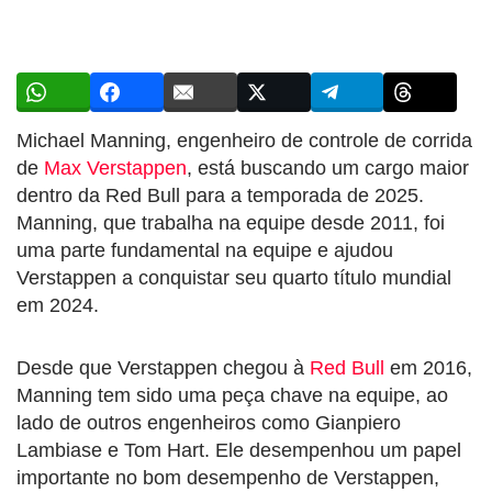
Michael Manning, engenheiro de controle de corrida
de
Max Verstappen
, está buscando um cargo maior
dentro da Red Bull para a temporada de 2025.
Manning, que trabalha na equipe desde 2011, foi
uma parte fundamental na equipe e ajudou
Verstappen a conquistar seu quarto título mundial
em 2024.
Desde que Verstappen chegou à
Red Bull
em 2016,
Manning tem sido uma peça chave na equipe, ao
lado de outros engenheiros como Gianpiero
Lambiase e Tom Hart. Ele desempenhou um papel
importante no bom desempenho de Verstappen,