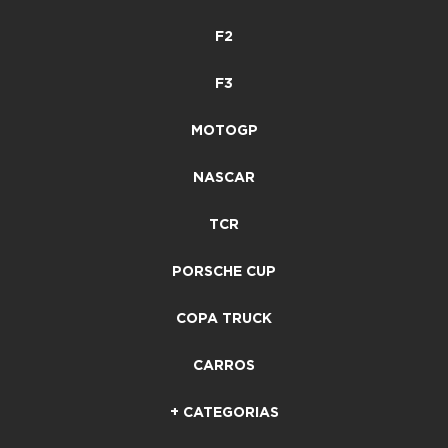
F2
F3
MOTOGP
NASCAR
TCR
PORSCHE CUP
COPA TRUCK
CARROS
+ CATEGORIAS