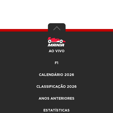
AO VIVO
F1
CALENDÁRIO 2026
CLASSIFICAÇÃO 2026
ANOS ANTERIORES
ESTATÍSTICAS