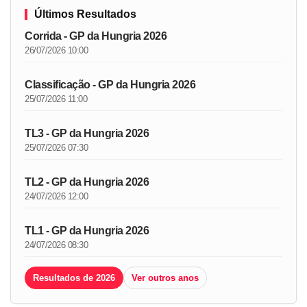
Últimos Resultados
Corrida - GP da Hungria 2026
26/07/2026 10:00
Classificação - GP da Hungria 2026
25/07/2026 11:00
TL3 - GP da Hungria 2026
25/07/2026 07:30
TL2 - GP da Hungria 2026
24/07/2026 12:00
TL1 - GP da Hungria 2026
24/07/2026 08:30
Resultados de 2026
Ver outros anos