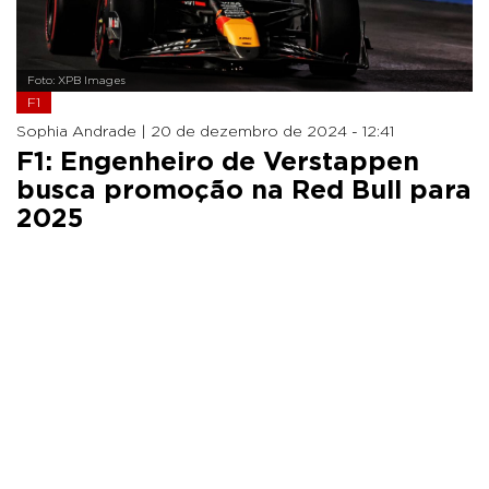
Foto: XPB Images
F1
Sophia Andrade |
20 de dezembro de 2024 - 12:41
F1: Engenheiro de Verstappen
busca promoção na Red Bull para
2025