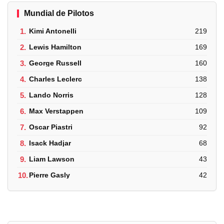
Mundial de Pilotos
1.
Kimi Antonelli
219
2.
Lewis Hamilton
169
3.
George Russell
160
4.
Charles Leclerc
138
5.
Lando Norris
128
6.
Max Verstappen
109
7.
Oscar Piastri
92
8.
Isack Hadjar
68
9.
Liam Lawson
43
10.
Pierre Gasly
42