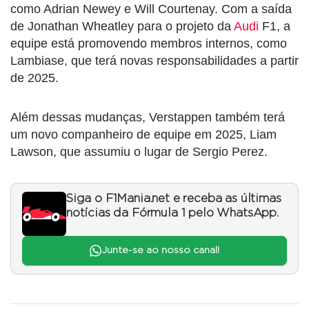
como Adrian Newey e Will Courtenay. Com a saída
de Jonathan Wheatley para o projeto da
Audi
F1, a
equipe está promovendo membros internos, como
Lambiase, que terá novas responsabilidades a partir
de 2025.
Além dessas mudanças, Verstappen também terá
um novo companheiro de equipe em 2025, Liam
Lawson, que assumiu o lugar de Sergio Perez.
Siga o F1Mania.net e receba as últimas
notícias da Fórmula 1 pelo WhatsApp.
Junte-se ao nosso canal!