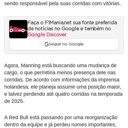
sendo responsável pela suas corridas com vitórias.
Faça o F1Mania.net sua fonte preferida
de notícias no Google e também no
Google Discover
.
Seguir no Google
Agora, Manning está buscando uma mudança de
cargo, o que permitiria menos presença dele nas
corridas. De acordo com informações da imprensa
holandesa, ele planeja assumir uma posição maior,
e talvez perdendo até quatro corridas na temporada
de 2025.
A Red Bull está passando por uma reorganização
dentro da equipe e já perdeu nomes importantes,