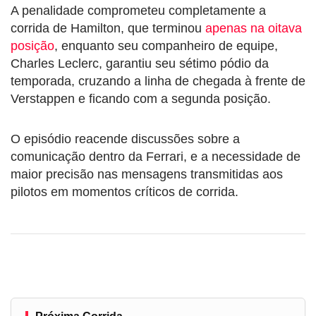
A penalidade comprometeu completamente a
corrida de Hamilton, que terminou
apenas na oitava
posição
, enquanto seu companheiro de equipe,
Charles Leclerc, garantiu seu sétimo pódio da
temporada, cruzando a linha de chegada à frente de
Verstappen e ficando com a segunda posição.
O episódio reacende discussões sobre a
comunicação dentro da Ferrari, e a necessidade de
maior precisão nas mensagens transmitidas aos
pilotos em momentos críticos de corrida.