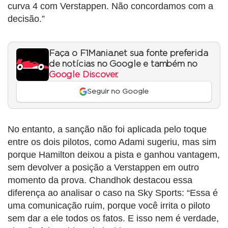
curva 4 com Verstappen. Não concordamos com a
decisão.”
Faça o F1Mania.net sua fonte preferida
de notícias no Google e também no
Google Discover
.
Seguir no Google
No entanto, a sanção não foi aplicada pelo toque
entre os dois pilotos, como Adami sugeriu, mas sim
porque Hamilton deixou a pista e ganhou vantagem,
sem devolver a posição a Verstappen em outro
momento da prova. Chandhok destacou essa
diferença ao analisar o caso na Sky Sports: “Essa é
uma comunicação ruim, porque você irrita o piloto
sem dar a ele todos os fatos. E isso nem é verdade,