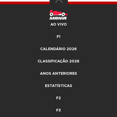
AO VIVO
F1
CALENDÁRIO 2026
CLASSIFICAÇÃO 2026
ANOS ANTERIORES
ESTATÍSTICAS
F2
F3