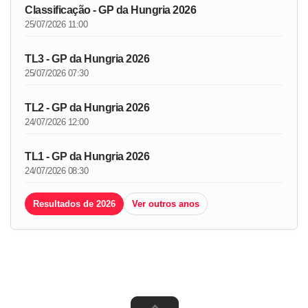
Classificação - GP da Hungria 2026
25/07/2026 11:00
TL3 - GP da Hungria 2026
25/07/2026 07:30
TL2 - GP da Hungria 2026
24/07/2026 12:00
TL1 - GP da Hungria 2026
24/07/2026 08:30
Resultados de 2026
Ver outros anos