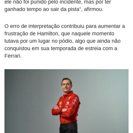
ele não foi punido pelo incidente, mas por ter
ganhado tempo ao sair da pista”, afirmou.
O erro de interpretação contribuiu para aumentar a
frustração de Hamilton, que naquele momento
lutava por um lugar no pódio, algo que ainda não
conquistou em sua temporada de estreia com a
Ferrari.