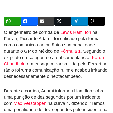
O engenheiro de corrida de
Lewis Hamilton
na
Ferrari, Riccardo Adami, foi criticado pela forma
como comunicou ao britânico sua penalidade
durante o GP do México de
Fórmula 1
. Segundo o
ex-piloto da categoria e atual comentarista,
Karun
Chandhok
, a mensagem transmitida pela Ferrari no
rádio foi ‘uma comunicação ruim’ e acabou irritando
desnecessariamente o heptacampeão.
Durante a corrida, Adami informou Hamilton sobre
uma punição de dez segundos por um incidente
com
Max Verstappen
na curva 4, dizendo: “Temos
uma penalidade de dez segundos pelo incidente na