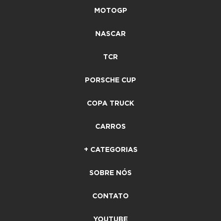
MOTOGP
NASCAR
TCR
PORSCHE CUP
COPA TRUCK
CARROS
+ CATEGORIAS
SOBRE NÓS
CONTATO
YOUTUBE