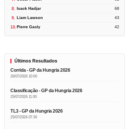
8.
Isack Hadjar
68
9.
Liam Lawson
43
10.
Pierre Gasly
42
Últimos Resultados
Corrida - GP da Hungria 2026
26/07/2026 10:00
Classificação - GP da Hungria 2026
25/07/2026 11:00
TL3 - GP da Hungria 2026
25/07/2026 07:30