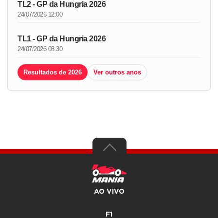
TL2 - GP da Hungria 2026
24/07/2026 12:00
TL1 - GP da Hungria 2026
24/07/2026 08:30
Resultados de 2026
Ver outros anos
AO VIVO
F1