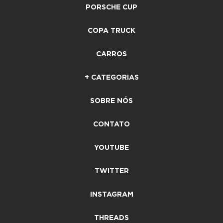
PORSCHE CUP
COPA TRUCK
CARROS
+ CATEGORIAS
SOBRE NÓS
CONTATO
YOUTUBE
TWITTER
INSTAGRAM
THREADS