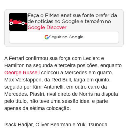
Faça o F1Mania.net sua fonte preferida
de notícias no Google e também no
Google Discover
.
Seguir no Google
A Ferrari confirmou sua força com Leclerc e
Hamilton na segunda e terceira posições, enquanto
George Russell
colocou a Mercedes em quarto.
Max Verstappen, da Red Bull, larga em quinto,
seguido por Kimi Antonelli, em outro carro da
Mercedes. Piastri, rival direto de Norris na disputa
pelo título, não teve uma sessão ideal e parte
apenas da sétima colocação.
Isack Hadjar, Oliver Bearman e Yuki Tsunoda