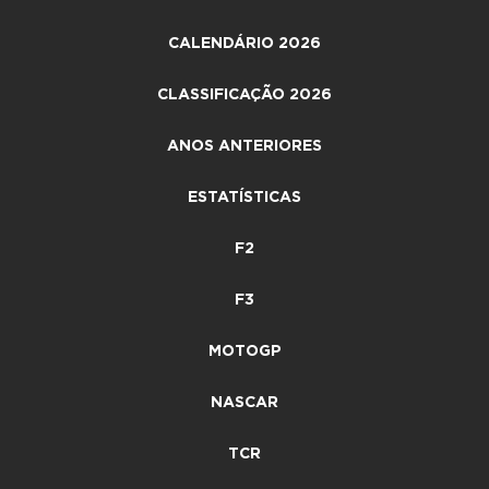
CALENDÁRIO 2026
CLASSIFICAÇÃO 2026
ANOS ANTERIORES
ESTATÍSTICAS
F2
F3
MOTOGP
NASCAR
TCR