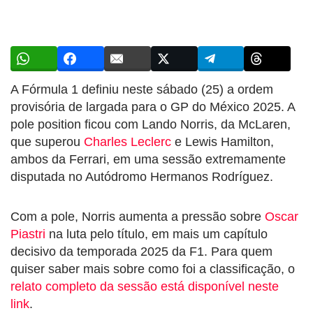
A Fórmula 1 definiu neste sábado (25) a ordem
provisória de largada para o GP do México 2025. A
pole position ficou com Lando Norris, da McLaren,
que superou
Charles Leclerc
e Lewis Hamilton,
ambos da Ferrari, em uma sessão extremamente
disputada no Autódromo Hermanos Rodríguez.
Com a pole, Norris aumenta a pressão sobre
Oscar
Piastri
na luta pelo título, em mais um capítulo
decisivo da temporada 2025 da F1. Para quem
quiser saber mais sobre como foi a classificação, o
relato completo da sessão está disponível neste
link
.