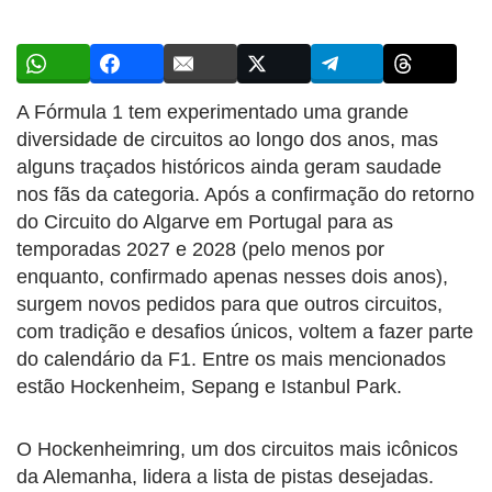
A Fórmula 1 tem experimentado uma grande
diversidade de circuitos ao longo dos anos, mas
alguns traçados históricos ainda geram saudade
nos fãs da categoria. Após a confirmação do retorno
do Circuito do Algarve em Portugal para as
temporadas 2027 e 2028 (pelo menos por
enquanto, confirmado apenas nesses dois anos),
surgem novos pedidos para que outros circuitos,
com tradição e desafios únicos, voltem a fazer parte
do calendário da F1. Entre os mais mencionados
estão Hockenheim, Sepang e Istanbul Park.
O Hockenheimring, um dos circuitos mais icônicos
da Alemanha, lidera a lista de pistas desejadas.