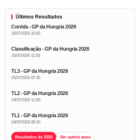
Últimos Resultados
Corrida - GP da Hungria 2026
26/07/2026 10:00
Classificação - GP da Hungria 2026
25/07/2026 11:00
TL3 - GP da Hungria 2026
25/07/2026 07:30
TL2 - GP da Hungria 2026
24/07/2026 12:00
TL1 - GP da Hungria 2026
24/07/2026 08:30
Resultados de 2026
Ver outros anos