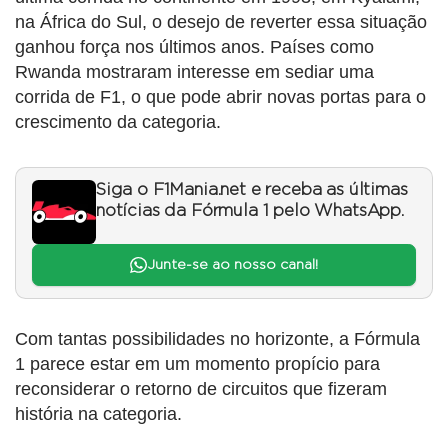
na África do Sul, o desejo de reverter essa situação
ganhou força nos últimos anos. Países como
Rwanda mostraram interesse em sediar uma
corrida de F1, o que pode abrir novas portas para o
crescimento da categoria.
Siga o F1Mania.net e receba as últimas
notícias da Fórmula 1 pelo WhatsApp.
Junte-se ao nosso canal!
Com tantas possibilidades no horizonte, a Fórmula
1 parece estar em um momento propício para
reconsiderar o retorno de circuitos que fizeram
história na categoria.