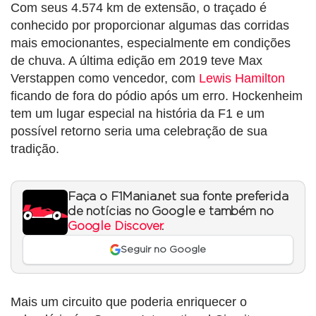
Com seus 4.574 km de extensão, o traçado é
conhecido por proporcionar algumas das corridas
mais emocionantes, especialmente em condições
de chuva. A última edição em 2019 teve Max
Verstappen como vencedor, com
Lewis Hamilton
ficando de fora do pódio após um erro. Hockenheim
tem um lugar especial na história da F1 e um
possível retorno seria uma celebração de sua
tradição.
Faça o F1Mania.net sua fonte preferida
de notícias no Google e também no
Google Discover
.
Seguir no Google
Mais um circuito que poderia enriquecer o