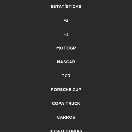
ESTATÍSTICAS
F2
F3
MOTOGP
NASCAR
TCR
PORSCHE CUP
COPA TRUCK
CARROS
+ CATEGORIAS