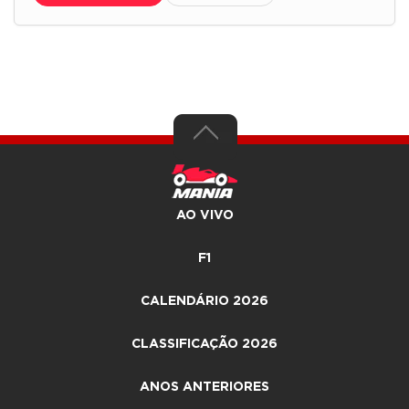
AO VIVO
F1
CALENDÁRIO 2026
CLASSIFICAÇÃO 2026
ANOS ANTERIORES