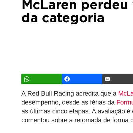
McLaren perdeu 
da categoria
A Red Bull Racing acredita que a
McLa
desempenho, desde as férias da
Fórmu
as últimas cinco etapas. A avaliação é
comentou sobre a retomada de forma 