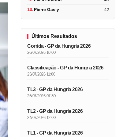
10.
Pierre Gasly
42
Últimos Resultados
Corrida - GP da Hungria 2026
26/07/2026 10:00
Classificação - GP da Hungria 2026
25/07/2026 11:00
TL3 - GP da Hungria 2026
25/07/2026 07:30
TL2 - GP da Hungria 2026
24/07/2026 12:00
TL1 - GP da Hungria 2026