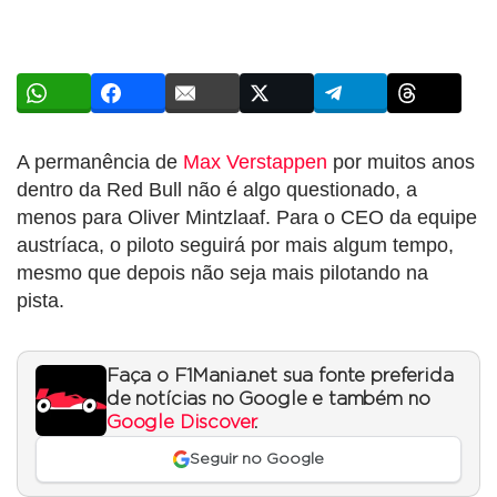
A permanência de
Max Verstappen
por muitos anos
dentro da Red Bull não é algo questionado, a
menos para Oliver Mintzlaaf. Para o CEO da equipe
austríaca, o piloto seguirá por mais algum tempo,
mesmo que depois não seja mais pilotando na
pista.
Faça o F1Mania.net sua fonte preferida
de notícias no Google e também no
Google Discover
.
Seguir no Google