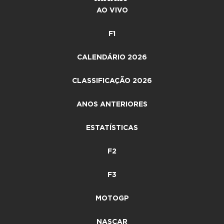
AO VIVO
F1
CALENDÁRIO 2026
CLASSIFICAÇÃO 2026
ANOS ANTERIORES
ESTATÍSTICAS
F2
F3
MOTOGP
NASCAR