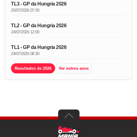
TL3 - GP da Hungria 2026
25/07/2026 07:30
TL2 - GP da Hungria 2026
24/07/2026 12:00
TL1 - GP da Hungria 2026
24/07/2026 08:30
Resultados de 2026
Ver outros anos