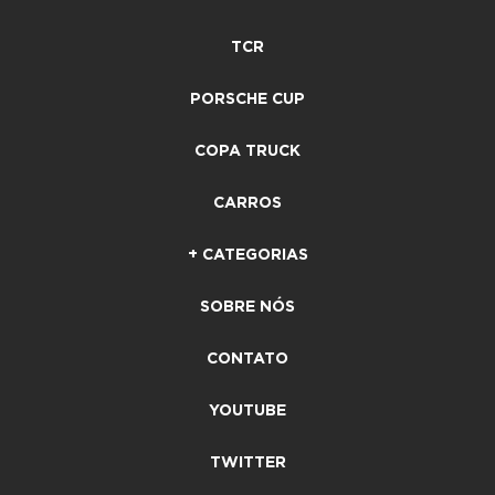
TCR
PORSCHE CUP
COPA TRUCK
CARROS
+ CATEGORIAS
SOBRE NÓS
CONTATO
YOUTUBE
TWITTER