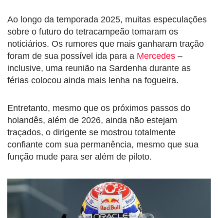
Ao longo da temporada 2025, muitas especulações
sobre o futuro do tetracampeão tomaram os
noticiários. Os rumores que mais ganharam tração
foram de sua possível ida para a
Mercedes
–
inclusive, uma reunião na Sardenha durante as
férias colocou ainda mais lenha na fogueira.
Entretanto, mesmo que os próximos passos do
holandês, além de 2026, ainda não estejam
traçados, o dirigente se mostrou totalmente
confiante com sua permanência, mesmo que sua
função mude para ser além de piloto.