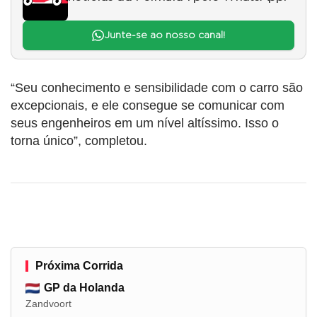
Junte-se ao nosso canal!
“Seu conhecimento e sensibilidade com o carro são
excepcionais, e ele consegue se comunicar com
seus engenheiros em um nível altíssimo. Isso o
torna único”, completou.
Próxima Corrida
GP da Holanda
Zandvoort