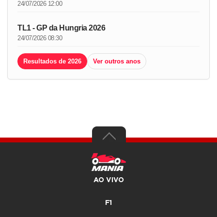
24/07/2026 12:00
TL1 - GP da Hungria 2026
24/07/2026 08:30
Resultados de 2026
Ver outros anos
AO VIVO
F1