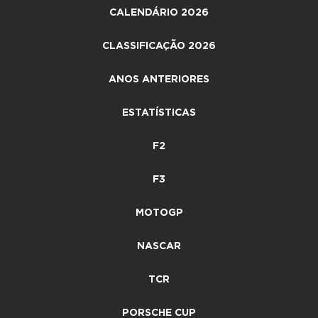
CALENDÁRIO 2026
CLASSIFICAÇÃO 2026
ANOS ANTERIORES
ESTATÍSTICAS
F2
F3
MOTOGP
NASCAR
TCR
PORSCHE CUP