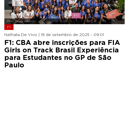
Foto: Duda Bairros
F1
Nathalia De Vivo |
19 de setembro de 2025 - 09:01
F1: CBA abre inscrições para FIA
Girls on Track Brasil Experiência
para Estudantes no GP de São
Paulo