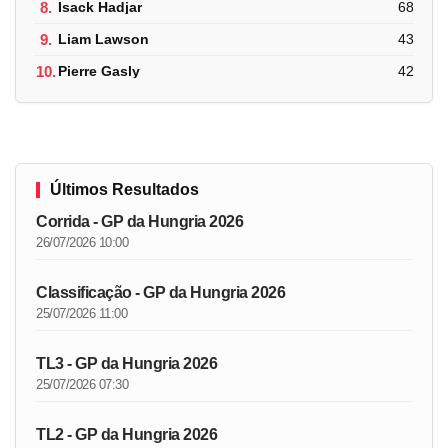
8.
Isack Hadjar
68
9.
Liam Lawson
43
10.
Pierre Gasly
42
Últimos Resultados
Corrida - GP da Hungria 2026
26/07/2026 10:00
Classificação - GP da Hungria 2026
25/07/2026 11:00
TL3 - GP da Hungria 2026
25/07/2026 07:30
TL2 - GP da Hungria 2026