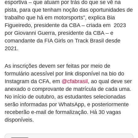
esportiva – que atuam por trás do que se vê na
pista, para que tenham noção das oportunidades de
trabalho que há em motorsports”, explica Bia
Figueiredo, presidente da CBA – criada em 2023
por Giovanni Guerra, presidente da CBA – e
comandante da FIA Girls on Track Brasil desde
2021.
As inscrições devem ser feitas por meio de
formulário acessível por link disponível na bio do
Instagram da CFA, em
@cfabrasil
, ao qual deve ser
anexado o comprovante de matrícula de cada uma.
No início de outubro, as estudantes selecionadas
serão informadas por WhatsApp, e posteriormente
receberão e-mail de formalização. Há 30 vagas
disponíveis.