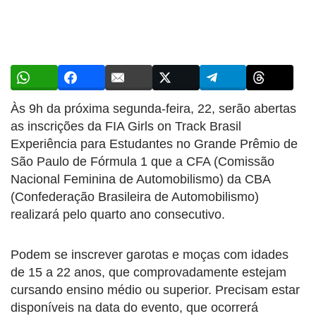
Às 9h da próxima segunda-feira, 22, serão abertas
as inscrições da FIA Girls on Track Brasil
Experiência para Estudantes no Grande Prêmio de
São Paulo de Fórmula 1 que a CFA (Comissão
Nacional Feminina de Automobilismo) da CBA
(Confederação Brasileira de Automobilismo)
realizará pelo quarto ano consecutivo.
Podem se inscrever garotas e moças com idades
de 15 a 22 anos, que comprovadamente estejam
cursando ensino médio ou superior. Precisam estar
disponíveis na data do evento, que ocorrerá