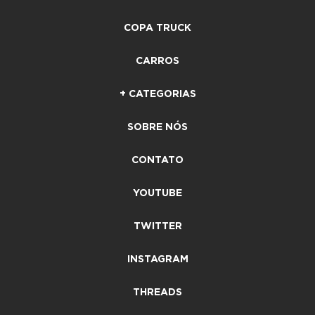
COPA TRUCK
CARROS
+ CATEGORIAS
SOBRE NÓS
CONTATO
YOUTUBE
TWITTER
INSTAGRAM
THREADS