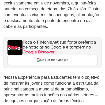
exclusivamente em 6 de novembro, a quinta-feira
anterior ao começo da etapa, das 7h às 18h. Custos
com eventuais viagens, hospedagens, alimentação
e deslocamento até o ponto de encontro no dia
cabem às participantes.
Faça o F1Mania.net sua fonte preferida
de notícias no Google e também no
Google Discover
.
Seguir no Google
“Nossa Experiência para Estudantes tem o objetivo
de mostrar às jovens como funciona a estrutura da
principal categoria mundial de automobilismo,
apresentar as muitas funções nos vários setores –
de equipes e organização às áreas técnica