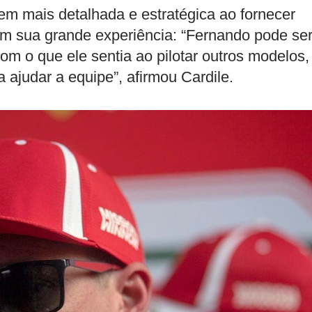
m mais detalhada e estratégica ao fornecer
m sua grande experiência: “Fernando pode se
com o que ele sentia ao pilotar outros modelos,
 ajudar a equipe”, afirmou Cardile.