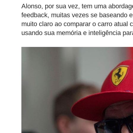
Alonso, por sua vez, tem uma abordage
feedback, muitas vezes se baseando e
muito claro ao comparar o carro atual 
usando sua memória e inteligência para