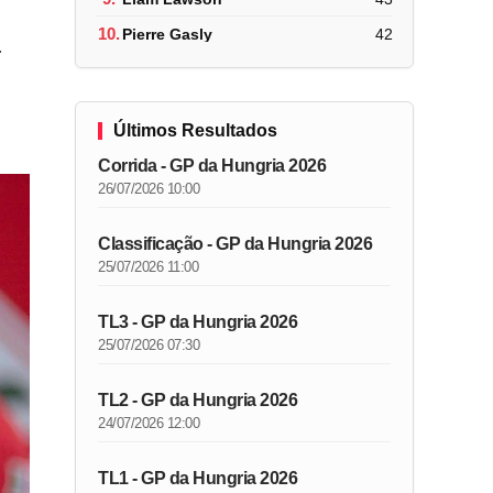
10.
Pierre Gasly
42
r
Últimos Resultados
Corrida - GP da Hungria 2026
26/07/2026 10:00
Classificação - GP da Hungria 2026
25/07/2026 11:00
TL3 - GP da Hungria 2026
25/07/2026 07:30
TL2 - GP da Hungria 2026
24/07/2026 12:00
TL1 - GP da Hungria 2026