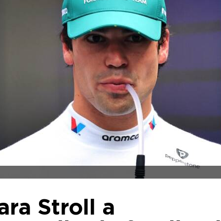
ra Stroll a