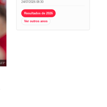
24/07/2026 08:30
Resultados de 2026
Ver outros anos
AFP
e