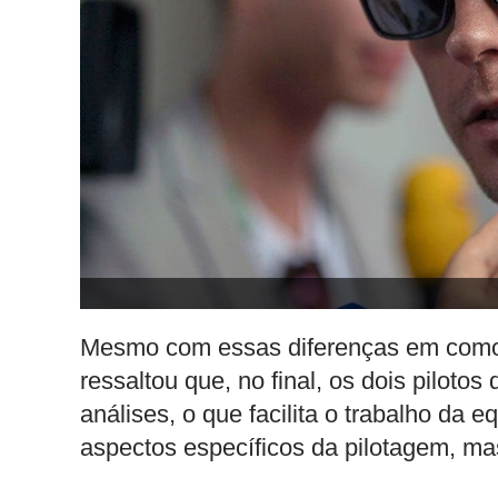
Mesmo com essas diferenças em como
ressaltou que, no final, os dois pilotos
análises, o que facilita o trabalho da e
aspectos específicos da pilotagem, ma