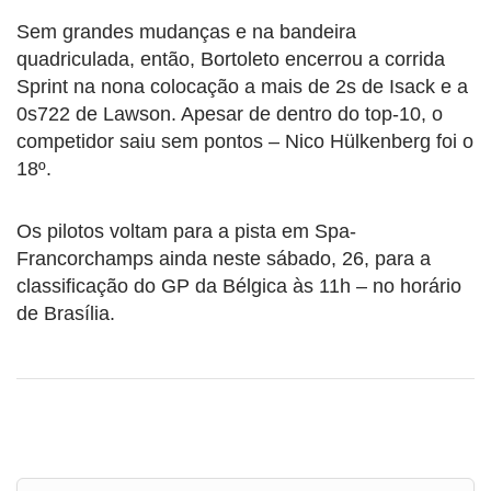
Sem grandes mudanças e na bandeira
quadriculada, então, Bortoleto encerrou a corrida
Sprint na nona colocação a mais de 2s de Isack e a
0s722 de Lawson. Apesar de dentro do top-10, o
competidor saiu sem pontos – Nico Hülkenberg foi o
18º.
Os pilotos voltam para a pista em Spa-
Francorchamps ainda neste sábado, 26, para a
classificação do GP da Bélgica às 11h – no horário
de Brasília.