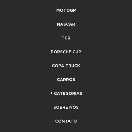
MOTOGP
NASCAR
TCR
PORSCHE CUP
COPA TRUCK
CARROS
+ CATEGORIAS
SOBRE NÓS
CONTATO