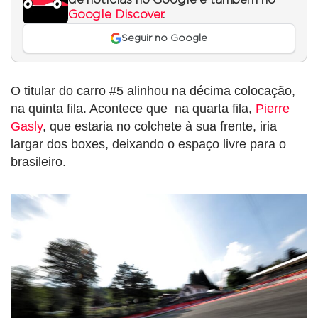
Google Discover
.
Seguir no Google
O titular do carro #5 alinhou na décima colocação,
na quinta fila. Acontece que na quarta fila,
Pierre
Gasly
, que estaria no colchete à sua frente, iria
largar dos boxes, deixando o espaço livre para o
brasileiro.