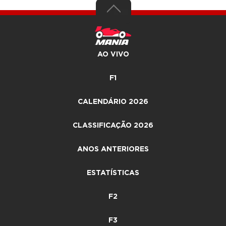
AO VIVO
F1
CALENDÁRIO 2026
CLASSIFICAÇÃO 2026
ANOS ANTERIORES
ESTATÍSTICAS
F2
F3