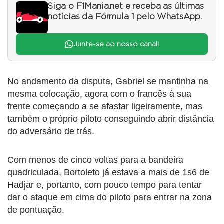
Siga o F1Mania.net e receba as últimas
notícias da Fórmula 1 pelo WhatsApp.
Junte-se ao nosso canal!
No andamento da disputa, Gabriel se mantinha na
mesma colocação, agora com o francês à sua
frente começando a se afastar ligeiramente, mas
também o próprio piloto conseguindo abrir distância
do adversário de trás.
Com menos de cinco voltas para a bandeira
quadriculada, Bortoleto já estava a mais de 1s6 de
Hadjar e, portanto, com pouco tempo para tentar
dar o ataque em cima do piloto para entrar na zona
de pontuação.