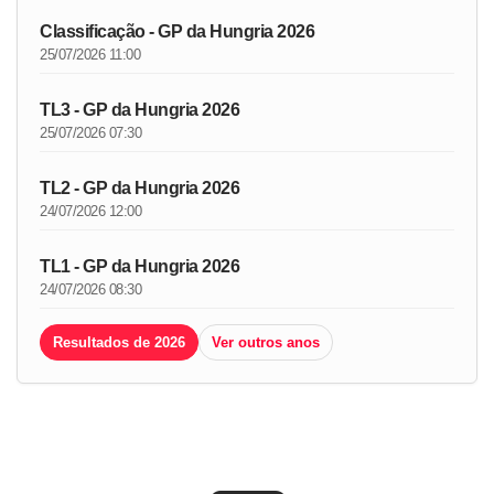
Classificação - GP da Hungria 2026
25/07/2026 11:00
TL3 - GP da Hungria 2026
25/07/2026 07:30
TL2 - GP da Hungria 2026
24/07/2026 12:00
TL1 - GP da Hungria 2026
24/07/2026 08:30
Resultados de 2026
Ver outros anos