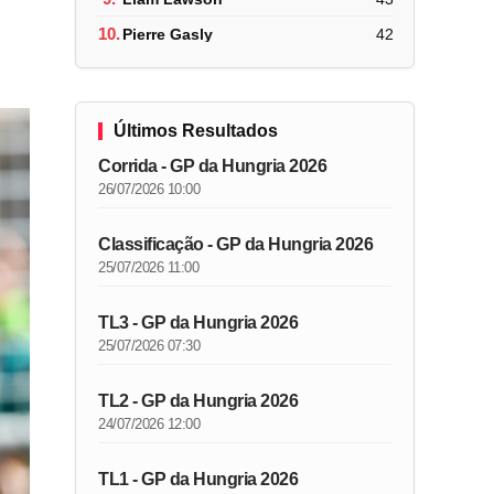
10.
Pierre Gasly
42
Últimos Resultados
Corrida - GP da Hungria 2026
26/07/2026 10:00
Classificação - GP da Hungria 2026
25/07/2026 11:00
TL3 - GP da Hungria 2026
25/07/2026 07:30
TL2 - GP da Hungria 2026
24/07/2026 12:00
TL1 - GP da Hungria 2026