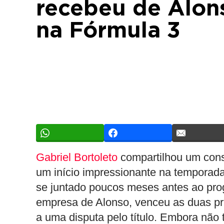
recebeu de Alon
na Fórmula 3
Gabriel Bortoleto
compartilhou um cons
um início impressionante na temporada
se juntado poucos meses antes ao pro
empresa de Alonso, venceu as duas pri
a uma disputa pelo título. Embora não 