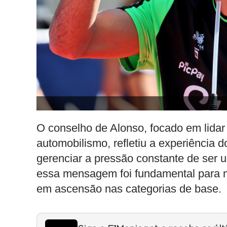
O conselho de Alonso, focado em lida
automobilismo, refletiu a experiência
gerenciar a pressão constante de ser u
essa mensagem foi fundamental para ma
em ascensão nas categorias de base.