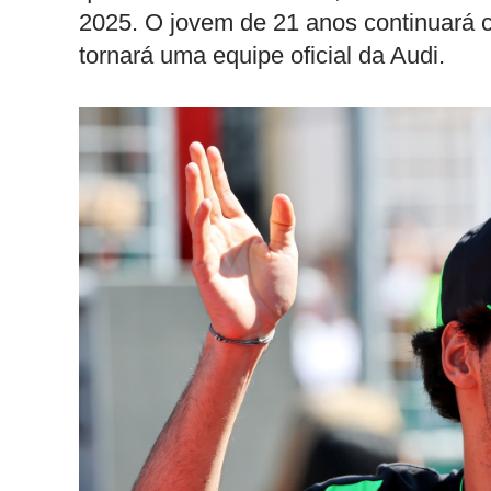
2025. O jovem de 21 anos continuará
tornará uma equipe oficial da Audi.