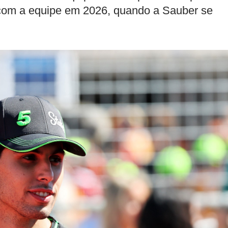
 com a equipe em 2026, quando a Sauber se