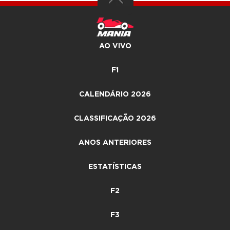
AO VIVO
F1
CALENDÁRIO 2026
CLASSIFICAÇÃO 2026
ANOS ANTERIORES
ESTATÍSTICAS
F2
F3