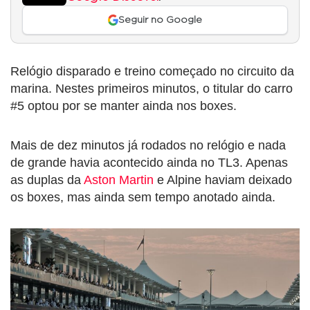
Seguir no Google
Relógio disparado e treino começado no circuito da
marina. Nestes primeiros minutos, o titular do carro
#5 optou por se manter ainda nos boxes.
Mais de dez minutos já rodados no relógio e nada
de grande havia acontecido ainda no TL3. Apenas
as duplas da
Aston Martin
e Alpine haviam deixado
os boxes, mas ainda sem tempo anotado ainda.