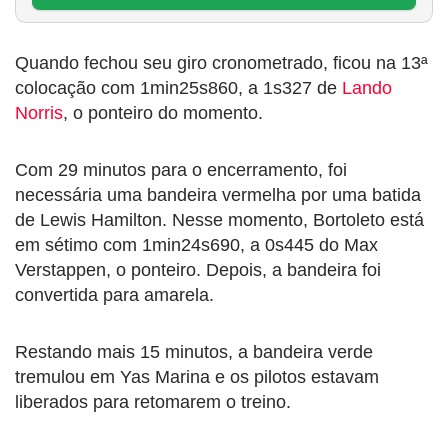
Quando fechou seu giro cronometrado, ficou na 13ª
colocação com 1min25s860, a 1s327 de
Lando
Norris
, o ponteiro do momento.
Com 29 minutos para o encerramento, foi
necessária uma bandeira vermelha por uma batida
de Lewis Hamilton. Nesse momento, Bortoleto está
em sétimo com 1min24s690, a 0s445 do Max
Verstappen, o ponteiro. Depois, a bandeira foi
convertida para amarela.
Restando mais 15 minutos, a bandeira verde
tremulou em Yas Marina e os pilotos estavam
liberados para retomarem o treino.