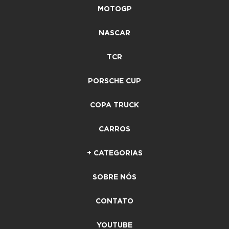
MOTOGP
NASCAR
TCR
PORSCHE CUP
COPA TRUCK
CARROS
+ CATEGORIAS
SOBRE NÓS
CONTATO
YOUTUBE