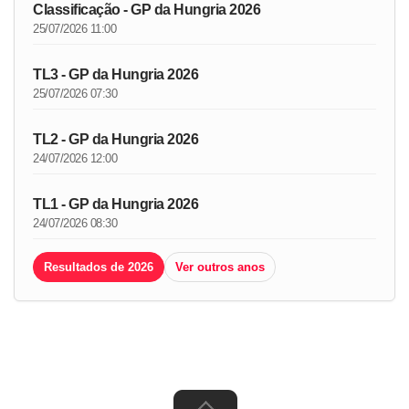
Classificação - GP da Hungria 2026
25/07/2026 11:00
TL3 - GP da Hungria 2026
25/07/2026 07:30
TL2 - GP da Hungria 2026
24/07/2026 12:00
TL1 - GP da Hungria 2026
24/07/2026 08:30
Resultados de 2026
Ver outros anos