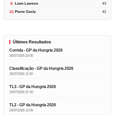
9.
Liam Lawson
43
10.
Pierre Gasly
42
Últimos Resultados
Corrida - GP da Hungria 2026
26/07/2026 10:00
Classificação - GP da Hungria 2026
25/07/2026 11:00
TL3 - GP da Hungria 2026
25/07/2026 07:30
TL2 - GP da Hungria 2026
24/07/2026 12:00