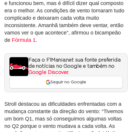
e funcionou bem, mas é difícil dizer qual composto
era o melhor. As condições de vento tornaram tudo
complicado e deixaram cada volta muito
inconsistente. Amanhã também deve ventar, então
vamos ver o que acontece”, afirmou o bicampeão
de
Fórmula 1
.
Faça o F1Mania.net sua fonte preferida
de notícias no Google e também no
Google Discover
.
Seguir no Google
Stroll destacou as dificuldades enfrentadas com a
mudança constante da direção do vento: “Tivemos
um bom Q1, mas só conseguimos algumas voltas
no Q2 porque o vento mudava a cada volta. As