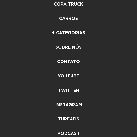
COPA TRUCK
CARROS
+ CATEGORIAS
SOBRE NÓS
CONTATO
YOUTUBE
TWITTER
INSTAGRAM
THREADS
PODCAST