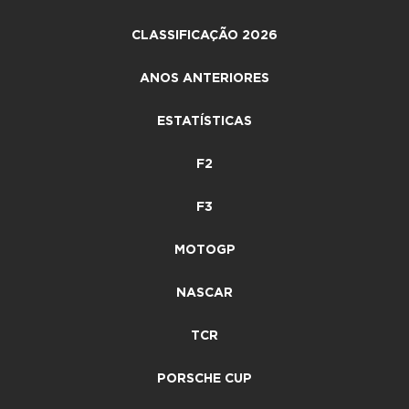
CLASSIFICAÇÃO 2026
ANOS ANTERIORES
ESTATÍSTICAS
F2
F3
MOTOGP
NASCAR
TCR
PORSCHE CUP