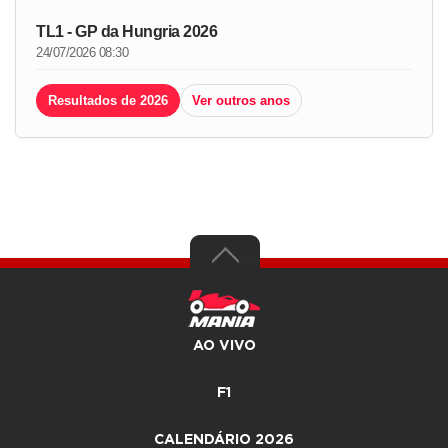
TL1 - GP da Hungria 2026
24/07/2026 08:30
Resultados de 2026
Ver outros anos
AO VIVO
F1
CALENDÁRIO 2026