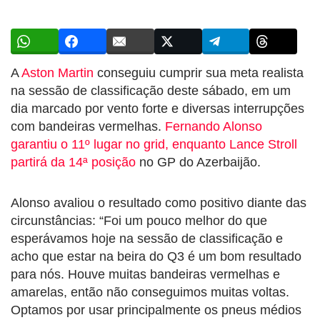
A
Aston Martin
conseguiu cumprir sua meta realista
na sessão de classificação deste sábado, em um
dia marcado por vento forte e diversas interrupções
com bandeiras vermelhas.
Fernando Alonso
garantiu o 11º lugar no grid, enquanto Lance Stroll
partirá da 14ª posição
no GP do Azerbaijão.
Alonso avaliou o resultado como positivo diante das
circunstâncias: “Foi um pouco melhor do que
esperávamos hoje na sessão de classificação e
acho que estar na beira do Q3 é um bom resultado
para nós. Houve muitas bandeiras vermelhas e
amarelas, então não conseguimos muitas voltas.
Optamos por usar principalmente os pneus médios