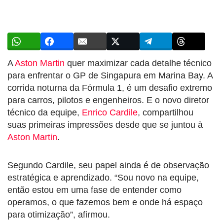
A
Aston Martin
quer maximizar cada detalhe técnico
para enfrentar o GP de Singapura em Marina Bay. A
corrida noturna da Fórmula 1, é um desafio extremo
para carros, pilotos e engenheiros. E o novo diretor
técnico da equipe,
Enrico Cardile
, compartilhou
suas primeiras impressões desde que se juntou à
Aston Martin
.
Segundo Cardile, seu papel ainda é de observação
estratégica e aprendizado. “Sou novo na equipe,
então estou em uma fase de entender como
operamos, o que fazemos bem e onde há espaço
para otimização”, afirmou.