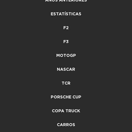
ANOS ANTERIORES
ESTATÍSTICAS
F2
F3
MOTOGP
NASCAR
TCR
PORSCHE CUP
COPA TRUCK
CARROS