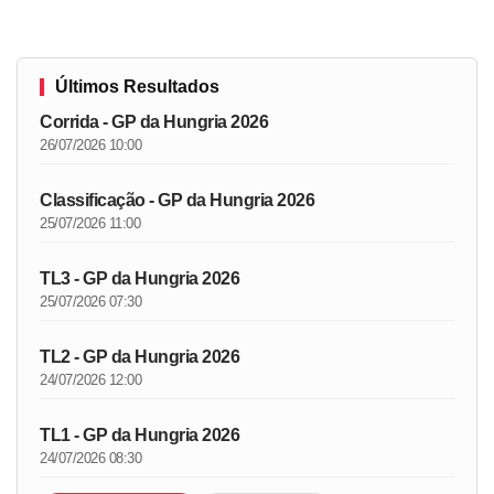
Últimos Resultados
Corrida - GP da Hungria 2026
26/07/2026 10:00
Classificação - GP da Hungria 2026
25/07/2026 11:00
TL3 - GP da Hungria 2026
25/07/2026 07:30
TL2 - GP da Hungria 2026
24/07/2026 12:00
TL1 - GP da Hungria 2026
24/07/2026 08:30