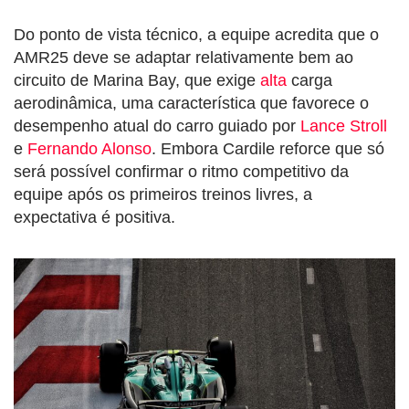
Do ponto de vista técnico, a equipe acredita que o
AMR25 deve se adaptar relativamente bem ao
circuito de Marina Bay, que exige
alta
carga
aerodinâmica, uma característica que favorece o
desempenho atual do carro guiado por
Lance Stroll
e
Fernando Alonso
. Embora Cardile reforce que só
será possível confirmar o ritmo competitivo da
equipe após os primeiros treinos livres, a
expectativa é positiva.