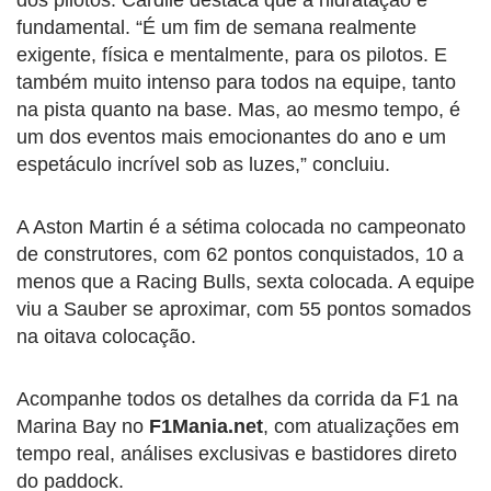
fundamental. “É um fim de semana realmente
exigente, física e mentalmente, para os pilotos. E
também muito intenso para todos na equipe, tanto
na pista quanto na base. Mas, ao mesmo tempo, é
um dos eventos mais emocionantes do ano e um
espetáculo incrível sob as luzes,” concluiu.
A Aston Martin é a sétima colocada no campeonato
de construtores, com 62 pontos conquistados, 10 a
menos que a Racing Bulls, sexta colocada. A equipe
viu a Sauber se aproximar, com 55 pontos somados
na oitava colocação.
Acompanhe todos os detalhes da corrida da F1 na
Marina Bay no
F1Mania.net
, com atualizações em
tempo real, análises exclusivas e bastidores direto
do paddock.