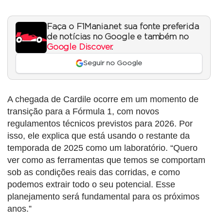
Faça o F1Mania.net sua fonte preferida
de notícias no Google e também no
Google Discover
.
Seguir no Google
A chegada de Cardile ocorre em um momento de
transição para a Fórmula 1, com novos
regulamentos técnicos previstos para 2026. Por
isso, ele explica que está usando o restante da
temporada de 2025 como um laboratório. “Quero
ver como as ferramentas que temos se comportam
sob as condições reais das corridas, e como
podemos extrair todo o seu potencial. Esse
planejamento será fundamental para os próximos
anos.”