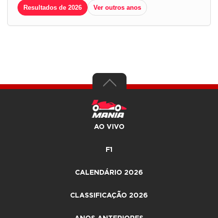
Resultados de 2026
Ver outros anos
AO VIVO
F1
CALENDÁRIO 2026
CLASSIFICAÇÃO 2026