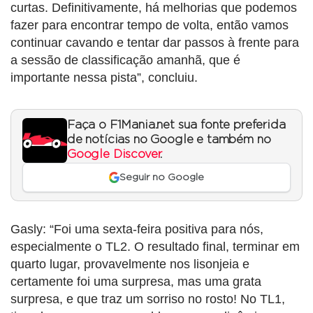
curtas. Definitivamente, há melhorias que podemos
fazer para encontrar tempo de volta, então vamos
continuar cavando e tentar dar passos à frente para
a sessão de classificação amanhã, que é
importante nessa pista”, concluiu.
Faça o F1Mania.net sua fonte preferida
de notícias no Google e também no
Google Discover
.
Seguir no Google
Gasly: “Foi uma sexta-feira positiva para nós,
especialmente o TL2. O resultado final, terminar em
quarto lugar, provavelmente nos lisonjeia e
certamente foi uma surpresa, mas uma grata
surpresa, e que traz um sorriso no rosto! No TL1,