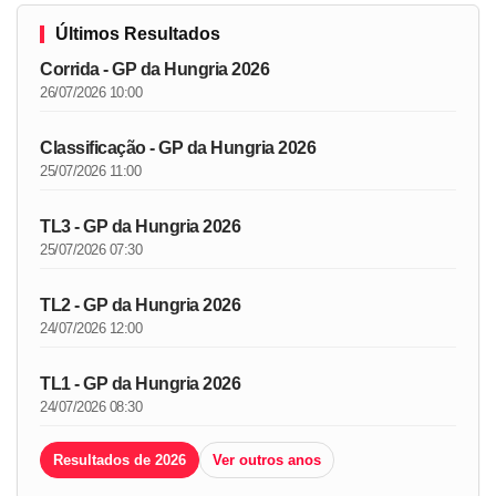
Últimos Resultados
Corrida - GP da Hungria 2026
26/07/2026 10:00
Classificação - GP da Hungria 2026
25/07/2026 11:00
TL3 - GP da Hungria 2026
25/07/2026 07:30
TL2 - GP da Hungria 2026
24/07/2026 12:00
TL1 - GP da Hungria 2026
24/07/2026 08:30
Resultados de 2026
Ver outros anos