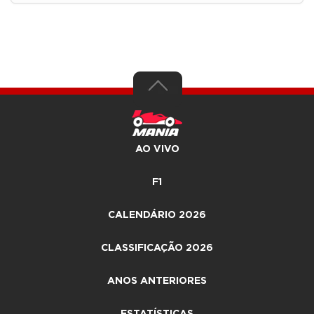
AO VIVO
F1
CALENDÁRIO 2026
CLASSIFICAÇÃO 2026
ANOS ANTERIORES
ESTATÍSTICAS