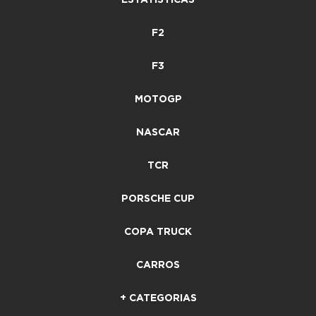
F2
F3
MOTOGP
NASCAR
TCR
PORSCHE CUP
COPA TRUCK
CARROS
+ CATEGORIAS