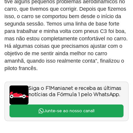
tive alguns pequenos problemas aerodinâmicos no
carro, que tivemos que corrigir. Depois que fizemos
isso, o carro se comportou bem desde o início da
segunda sessão. Temos uma linha de base forte
para trabalhar e minha volta com pneus C3 foi boa,
mas não estou completamente confortável no carro.
Há algumas coisas que precisamos ajustar com o
objetivo de me sentir ainda melhor no carro
amanhã, quando isso realmente conta”, finalizou o
piloto francês.
Siga o F1Mania.net e receba as últimas
notícias da Fórmula 1 pelo WhatsApp.
Junte-se ao nosso canal!