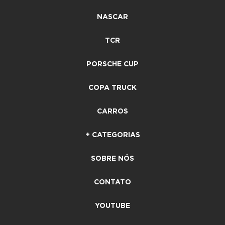
NASCAR
TCR
PORSCHE CUP
COPA TRUCK
CARROS
+ CATEGORIAS
SOBRE NÓS
CONTATO
YOUTUBE