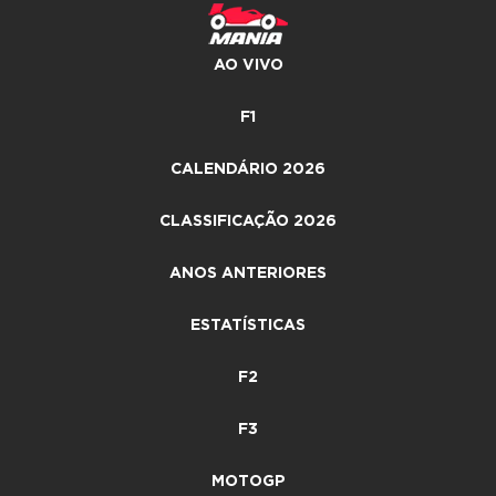
AO VIVO
F1
CALENDÁRIO 2026
CLASSIFICAÇÃO 2026
ANOS ANTERIORES
ESTATÍSTICAS
F2
F3
MOTOGP