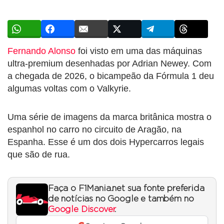
Fernando Alonso
foi visto em uma das máquinas
ultra-premium desenhadas por Adrian Newey. Com
a chegada de 2026, o bicampeão da Fórmula 1 deu
algumas voltas com o Valkyrie.
Uma série de imagens da marca britânica mostra o
espanhol no carro no circuito de Aragão, na
Espanha. Esse é um dos dois Hypercarros legais
que são de rua.
Faça o F1Mania.net sua fonte preferida
de notícias no Google e também no
Google Discover
.