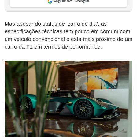
Seguir no Google
Mas apesar do status de ‘carro de dia’, as
especificações técnicas tem pouco em comum com
um veículo convencional e está mais próximo de um
carro da F1 em termos de performance.