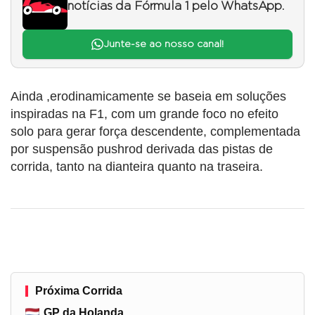
notícias da Fórmula 1 pelo WhatsApp.
Junte-se ao nosso canal!
Ainda ,erodinamicamente se baseia em soluções
inspiradas na F1, com um grande foco no efeito
solo para gerar força descendente, complementada
por suspensão pushrod derivada das pistas de
corrida, tanto na dianteira quanto na traseira.
Próxima Corrida
GP da Holanda