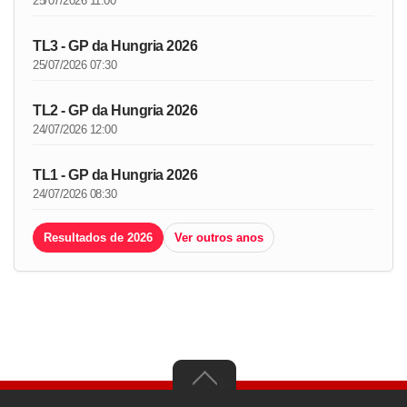
25/07/2026 11:00
TL3 - GP da Hungria 2026
25/07/2026 07:30
TL2 - GP da Hungria 2026
24/07/2026 12:00
TL1 - GP da Hungria 2026
24/07/2026 08:30
Resultados de 2026
Ver outros anos