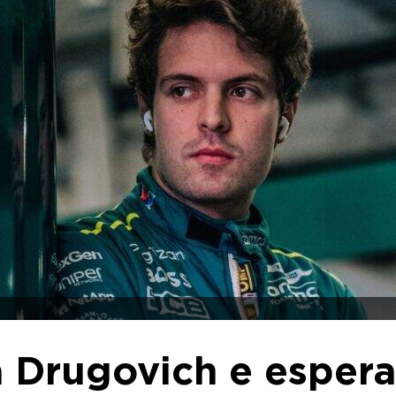
a Drugovich e espera