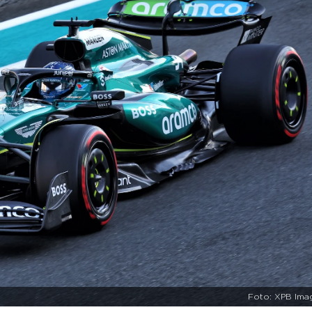
Foto: XPB Ima