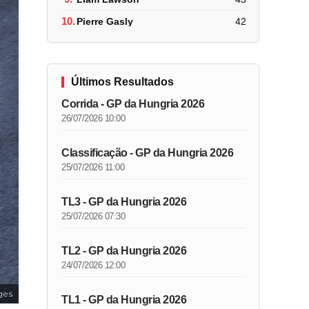
10.
Pierre Gasly
42
Últimos Resultados
Corrida - GP da Hungria 2026
26/07/2026 10:00
Classificação - GP da Hungria 2026
25/07/2026 11:00
TL3 - GP da Hungria 2026
25/07/2026 07:30
TL2 - GP da Hungria 2026
24/07/2026 12:00
ges
TL1 - GP da Hungria 2026