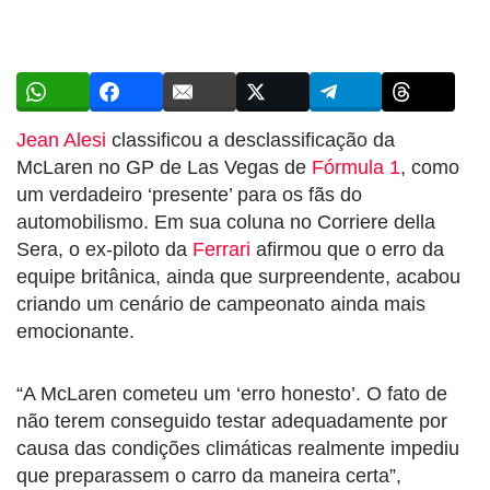
Jean Alesi
classificou a desclassificação da
McLaren no GP de Las Vegas de
Fórmula 1
, como
um verdadeiro ‘presente’ para os fãs do
automobilismo. Em sua coluna no Corriere della
Sera, o ex-piloto da
Ferrari
afirmou que o erro da
equipe britânica, ainda que surpreendente, acabou
criando um cenário de campeonato ainda mais
emocionante.
“A McLaren cometeu um ‘erro honesto’. O fato de
não terem conseguido testar adequadamente por
causa das condições climáticas realmente impediu
que preparassem o carro da maneira certa”,