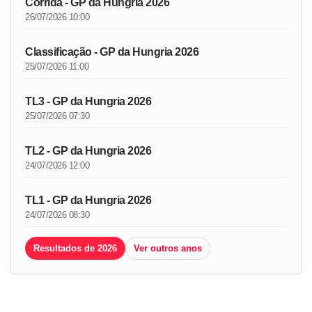
Corrida - GP da Hungria 2026
26/07/2026 10:00
Classificação - GP da Hungria 2026
25/07/2026 11:00
TL3 - GP da Hungria 2026
25/07/2026 07:30
TL2 - GP da Hungria 2026
24/07/2026 12:00
TL1 - GP da Hungria 2026
24/07/2026 08:30
Resultados de 2026
Ver outros anos