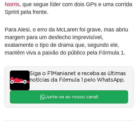
Norris
, que segue líder com dois GPs e uma corrida
Sprint pela frente.
Para Alesi, o erro da McLaren foi grave, mas abriu
margem para um desfecho imprevisível,
exatamente o tipo de drama que, segundo ele,
mantém viva a paixão do público pela Fórmula 1.
Siga o F1Mania.net e receba as últimas
notícias da Fórmula 1 pelo WhatsApp.
Junte-se ao nosso canal!