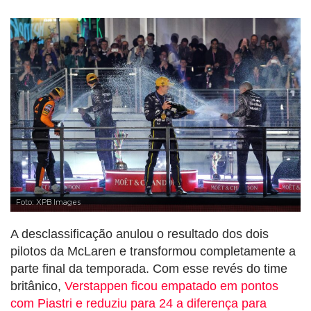
Foto: XPB Images
A desclassificação anulou o resultado dos dois
pilotos da McLaren e transformou completamente a
parte final da temporada. Com esse revés do time
britânico,
Verstappen ficou empatado em pontos
com Piastri e reduziu para 24 a diferença para