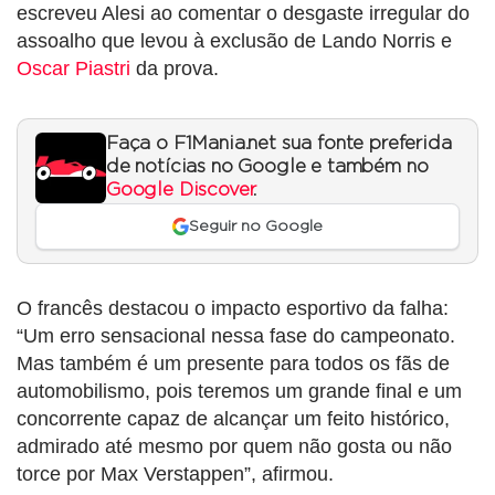
escreveu Alesi ao comentar o desgaste irregular do
assoalho que levou à exclusão de Lando Norris e
Oscar Piastri
da prova.
Faça o F1Mania.net sua fonte preferida
de notícias no Google e também no
Google Discover
.
Seguir no Google
O francês destacou o impacto esportivo da falha:
“Um erro sensacional nessa fase do campeonato.
Mas também é um presente para todos os fãs de
automobilismo, pois teremos um grande final e um
concorrente capaz de alcançar um feito histórico,
admirado até mesmo por quem não gosta ou não
torce por Max Verstappen”, afirmou.