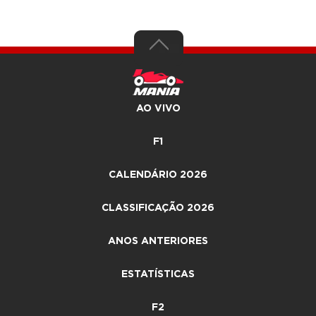
AO VIVO
F1
CALENDÁRIO 2026
CLASSIFICAÇÃO 2026
ANOS ANTERIORES
ESTATÍSTICAS
F2