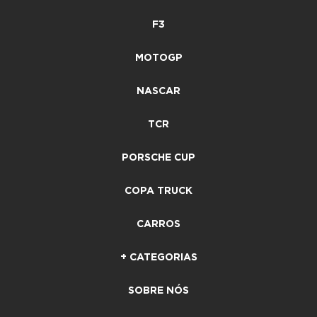
F3
MOTOGP
NASCAR
TCR
PORSCHE CUP
COPA TRUCK
CARROS
+ CATEGORIAS
SOBRE NÓS