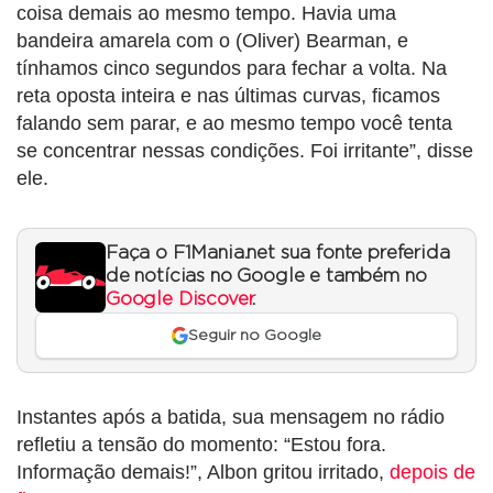
coisa demais ao mesmo tempo. Havia uma
bandeira amarela com o (Oliver) Bearman, e
tínhamos cinco segundos para fechar a volta. Na
reta oposta inteira e nas últimas curvas, ficamos
falando sem parar, e ao mesmo tempo você tenta
se concentrar nessas condições. Foi irritante”, disse
ele.
Faça o F1Mania.net sua fonte preferida
de notícias no Google e também no
Google Discover
.
Seguir no Google
Instantes após a batida, sua mensagem no rádio
refletiu a tensão do momento: “Estou fora.
Informação demais!”, Albon gritou irritado,
depois de