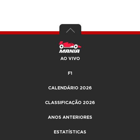
AO VIVO
F1
CALENDÁRIO 2026
CLASSIFICAÇÃO 2026
ANOS ANTERIORES
ESTATÍSTICAS