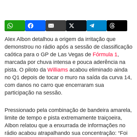
Alex Albon detalhou a origem da irritação que
demonstrou no rádio após a sessão de classificação
caótica para o GP de Las Vegas de
Fórmula 1
,
marcada por chuva intensa e pouca aderência na
pista. O piloto da
Williams
acabou eliminado ainda
no Q1 depois de tocar o muro na saída da curva 14,
com danos no carro que encerraram sua
participação na sessão.
Pressionado pela combinação de bandeira amarela,
limite de tempo e pista extremamente traiçoeira,
Albon relatou que a enxurrada de informações no
rádio acabou atrapalhando sua concentração: “Foi