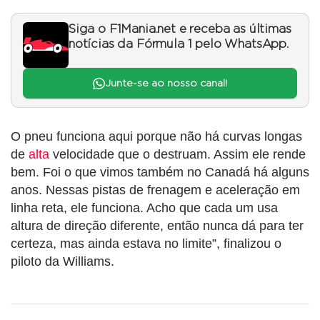
Siga o F1Mania.net e receba as últimas
notícias da Fórmula 1 pelo WhatsApp.
Junte-se ao nosso canal!
O pneu funciona aqui porque não há curvas longas
de
alta
velocidade que o destruam. Assim ele rende
bem. Foi o que vimos também no Canadá há alguns
anos. Nessas pistas de frenagem e aceleração em
linha reta, ele funciona. Acho que cada um usa
altura de direção diferente, então nunca dá para ter
certeza, mas ainda estava no limite”, finalizou o
piloto da Williams.