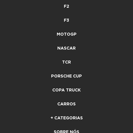
F2
F3
MOTOGP
NASCAR
TCR
PORSCHE CUP
COPA TRUCK
CARROS
+ CATEGORIAS
SOBRE NÓS