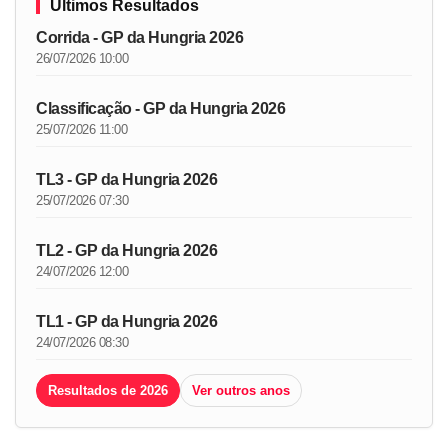
Últimos Resultados
Corrida - GP da Hungria 2026
26/07/2026 10:00
Classificação - GP da Hungria 2026
25/07/2026 11:00
TL3 - GP da Hungria 2026
25/07/2026 07:30
TL2 - GP da Hungria 2026
24/07/2026 12:00
TL1 - GP da Hungria 2026
24/07/2026 08:30
Resultados de 2026
Ver outros anos