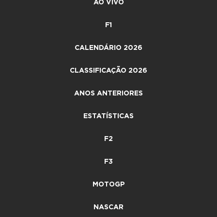
AO VIVO
F1
CALENDÁRIO 2026
CLASSIFICAÇÃO 2026
ANOS ANTERIORES
ESTATÍSTICAS
F2
F3
MOTOGP
NASCAR