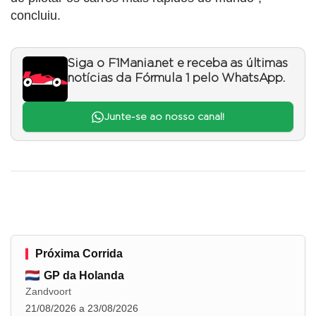
concluiu.
Siga o F1Mania.net e receba as últimas
notícias da Fórmula 1 pelo WhatsApp.
Junte-se ao nosso canal!
Próxima Corrida
GP da Holanda
Zandvoort
21/08/2026 a 23/08/2026