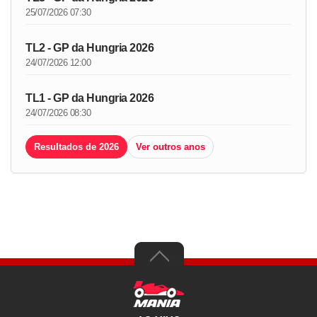
25/07/2026 07:30
TL2 - GP da Hungria 2026
24/07/2026 12:00
TL1 - GP da Hungria 2026
24/07/2026 08:30
Resultados de 2026
Ver outros anos