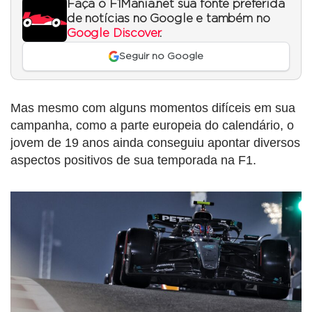
Faça o F1Mania.net sua fonte preferida
de notícias no Google e também no
Google Discover
.
Seguir no Google
Mas mesmo com alguns momentos difíceis em sua
campanha, como a parte europeia do calendário, o
jovem de 19 anos ainda conseguiu apontar diversos
aspectos positivos de sua temporada na F1.