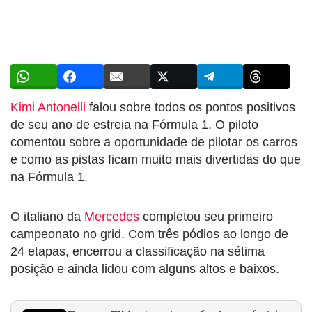
Kimi Antonelli
falou sobre todos os pontos positivos
de seu ano de estreia na Fórmula 1. O piloto
comentou sobre a oportunidade de pilotar os carros
e como as pistas ficam muito mais divertidas do que
na Fórmula 1.
O italiano da
Mercedes
completou seu primeiro
campeonato no grid. Com três pódios ao longo de
24 etapas, encerrou a classificação na sétima
posição e ainda lidou com alguns altos e baixos.