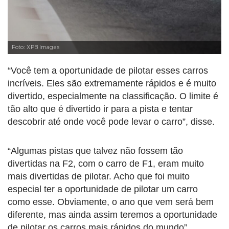
Foto: XPB Images
“Você tem a oportunidade de pilotar esses carros
incríveis. Eles são extremamente rápidos e é muito
divertido, especialmente na classificação. O limite é
tão alto que é divertido ir para a pista e tentar
descobrir até onde você pode levar o carro”, disse.
“Algumas pistas que talvez não fossem tão
divertidas na F2, com o carro de F1, eram muito
mais divertidas de pilotar. Acho que foi muito
especial ter a oportunidade de pilotar um carro
como esse. Obviamente, o ano que vem será bem
diferente, mas ainda assim teremos a oportunidade
de pilotar os carros mais rápidos do mundo”,