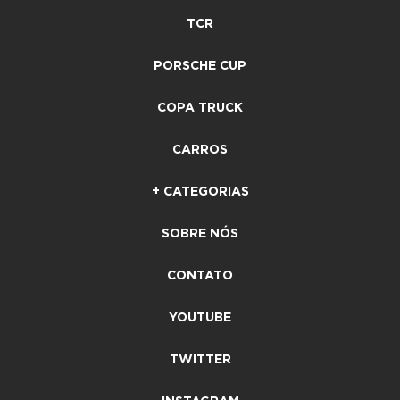
TCR
PORSCHE CUP
COPA TRUCK
CARROS
+ CATEGORIAS
SOBRE NÓS
CONTATO
YOUTUBE
TWITTER