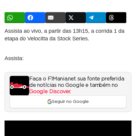
Assista ao vivo, a partir das 13h15, a corrida 1 da
etapa do Velocitta da Stock Series.
Assista:
Faça o F1Mania.net sua fonte preferida
de notícias no Google e também no
Google Discover
.
Seguir no Google