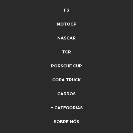
F3
MOTOGP
NASCAR
TCR
PORSCHE CUP
COPA TRUCK
CARROS
+ CATEGORIAS
SOBRE NÓS