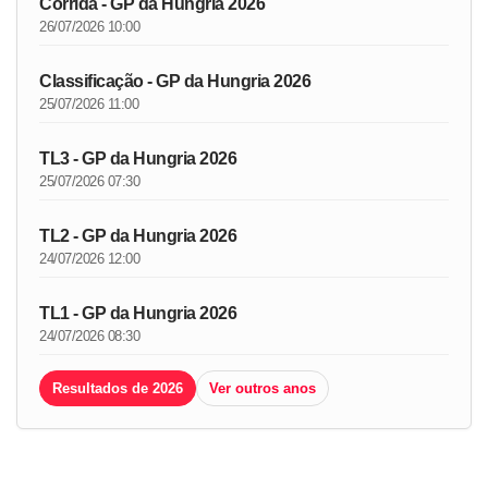
Corrida - GP da Hungria 2026
26/07/2026 10:00
Classificação - GP da Hungria 2026
25/07/2026 11:00
TL3 - GP da Hungria 2026
25/07/2026 07:30
TL2 - GP da Hungria 2026
24/07/2026 12:00
TL1 - GP da Hungria 2026
24/07/2026 08:30
Resultados de 2026
Ver outros anos