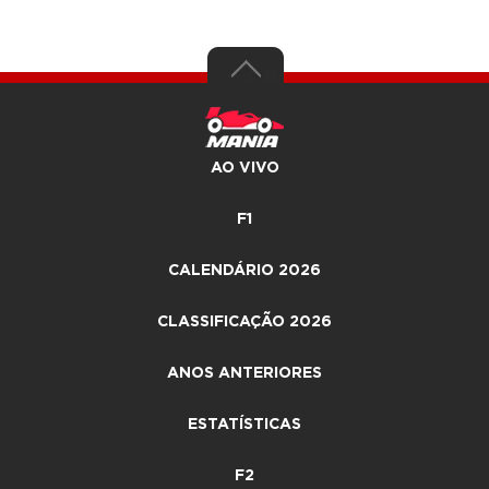
AO VIVO
F1
CALENDÁRIO 2026
CLASSIFICAÇÃO 2026
ANOS ANTERIORES
ESTATÍSTICAS
F2