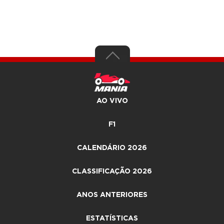
AO VIVO
F1
CALENDÁRIO 2026
CLASSIFICAÇÃO 2026
ANOS ANTERIORES
ESTATÍSTICAS