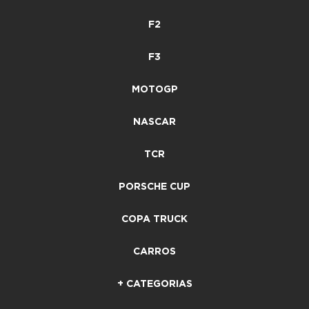
F2
F3
MOTOGP
NASCAR
TCR
PORSCHE CUP
COPA TRUCK
CARROS
+ CATEGORIAS