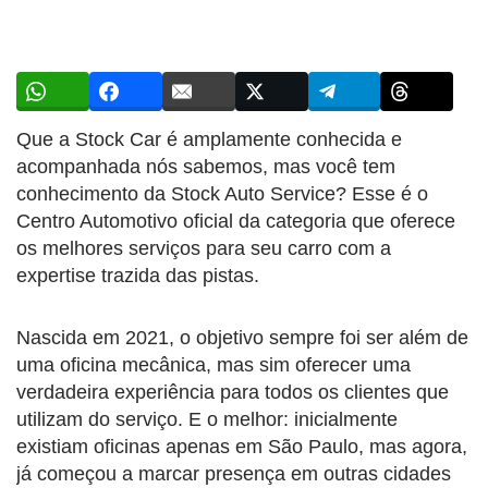
Que a Stock Car é amplamente conhecida e
acompanhada nós sabemos, mas você tem
conhecimento da Stock Auto Service? Esse é o
Centro Automotivo oficial da categoria que oferece
os melhores serviços para seu carro com a
expertise trazida das pistas.
Nascida em 2021, o objetivo sempre foi ser além de
uma oficina mecânica, mas sim oferecer uma
verdadeira experiência para todos os clientes que
utilizam do serviço. E o melhor: inicialmente
existiam oficinas apenas em São Paulo, mas agora,
já começou a marcar presença em outras cidades