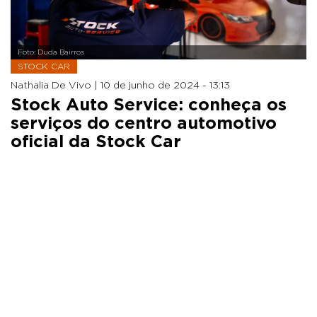
Foto: Duda Bairros
STOCK CAR
Nathalia De Vivo |
10 de junho de 2024 - 13:13
Stock Auto Service: conheça os
serviços do centro automotivo
oficial da Stock Car