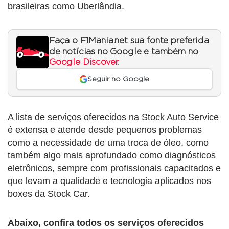
brasileiras como Uberlândia.
Faça o F1Mania.net sua fonte preferida
de notícias no Google e também no
Google Discover
.
Seguir no Google
A lista de serviços oferecidos na Stock Auto Service
é extensa e atende desde pequenos problemas
como a necessidade de uma troca de óleo, como
também algo mais aprofundado como diagnósticos
eletrônicos, sempre com profissionais capacitados e
que levam a qualidade e tecnologia aplicados nos
boxes da Stock Car.
Abaixo, confira todos os serviços oferecidos