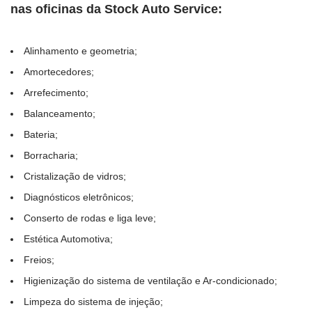
nas oficinas da Stock Auto Service:
Alinhamento e geometria;
Amortecedores;
Arrefecimento;
Balanceamento;
Bateria;
Borracharia;
Cristalização de vidros;
Diagnósticos eletrônicos;
Conserto de rodas e liga leve;
Estética Automotiva;
Freios;
Higienização do sistema de ventilação e Ar-condicionado;
Limpeza do sistema de injeção;