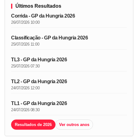
Últimos Resultados
Corrida - GP da Hungria 2026
26/07/2026 10:00
Classificação - GP da Hungria 2026
25/07/2026 11:00
TL3 - GP da Hungria 2026
25/07/2026 07:30
TL2 - GP da Hungria 2026
24/07/2026 12:00
TL1 - GP da Hungria 2026
24/07/2026 08:30
Resultados de 2026
Ver outros anos