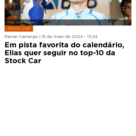
Foto: Luca Bassani
STOCK CAR
Renan Camargo |
15 de maio de 2024 - 13:24
Em pista favorita do calendário,
Elias quer seguir no top-10 da
Stock Car