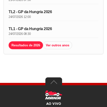
TL2 - GP da Hungria 2026
24/07/2026 12:00
TL1 - GP da Hungria 2026
24/07/2026 08:30
Resultados de 2026
Ver outros anos
AO VIVO