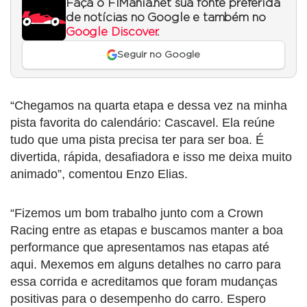
Faça o F1Mania.net sua fonte preferida
de notícias no Google e também no
Google Discover
.
Seguir no Google
“Chegamos na quarta etapa e dessa vez na minha
pista favorita do calendário: Cascavel. Ela reúne
tudo que uma pista precisa ter para ser boa. É
divertida, rápida, desafiadora e isso me deixa muito
animado”, comentou Enzo Elias.
“Fizemos um bom trabalho junto com a Crown
Racing entre as etapas e buscamos manter a boa
performance que apresentamos nas etapas até
aqui. Mexemos em alguns detalhes no carro para
essa corrida e acreditamos que foram mudanças
positivas para o desempenho do carro. Espero