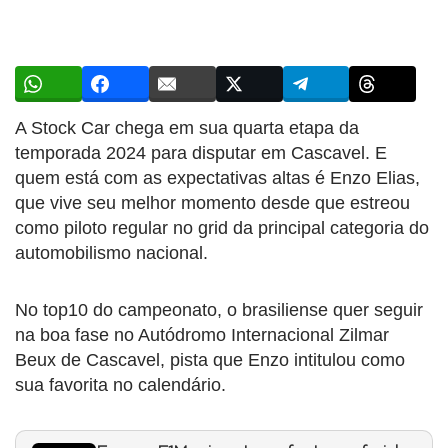
A Stock Car chega em sua quarta etapa da
temporada 2024 para disputar em Cascavel. E
quem está com as expectativas altas é Enzo Elias,
que vive seu melhor momento desde que estreou
como piloto regular no grid da principal categoria do
automobilismo nacional.
No top10 do campeonato, o brasiliense quer seguir
na boa fase no Autódromo Internacional Zilmar
Beux de Cascavel, pista que Enzo intitulou como
sua favorita no calendário.