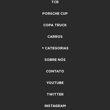
TCR
PORSCHE CUP
COPA TRUCK
CARROS
+ CATEGORIAS
SOBRE NÓS
CONTATO
YOUTUBE
TWITTER
INSTAGRAM