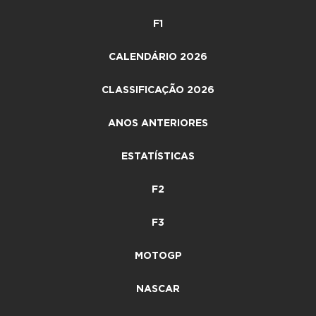
F1
CALENDÁRIO 2026
CLASSIFICAÇÃO 2026
ANOS ANTERIORES
ESTATÍSTICAS
F2
F3
MOTOGP
NASCAR