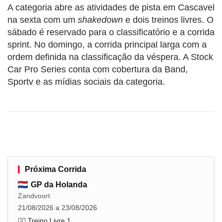
A categoria abre as atividades de pista em Cascavel
na sexta com um
shakedown
e dois treinos livres. O
sábado é reservado para o classificatório e a corrida
sprint. No domingo, a corrida principal larga com a
ordem definida na classificação da véspera. A Stock
Car Pro Series conta com cobertura da Band,
Sportv e as mídias sociais da categoria.
Próxima Corrida
GP da Holanda
Zandvoort
21/08/2026 a 23/08/2026
🏋️‍♂️ Treino Livre 1
...