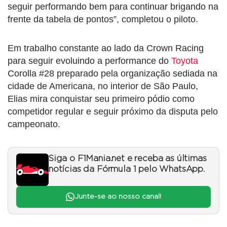
seguir performando bem para continuar brigando na
frente da tabela de pontos”, completou o piloto.
Em trabalho constante ao lado da Crown Racing
para seguir evoluindo a performance do
Toyota
Corolla #28 preparado pela organização sediada na
cidade de Americana, no interior de São Paulo,
Elias mira conquistar seu primeiro pódio como
competidor regular e seguir próximo da disputa pelo
campeonato.
Siga o F1Mania.net e receba as últimas
notícias da Fórmula 1 pelo WhatsApp.
Junte-se ao nosso canal!