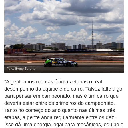
Foto: Bruno Terena
“A gente mostrou nas últimas etapas o real
desempenho da equipe e do carro. Talvez falte algo
para pensar em campeonato, mas é um carro que
deveria estar entre os primeiros do campeonato.
Tanto no começo do ano quanto nas últimas três
etapas, a gente anda regularmente entre os dez.
Isso dá uma energia legal para mecânicos, equipe e