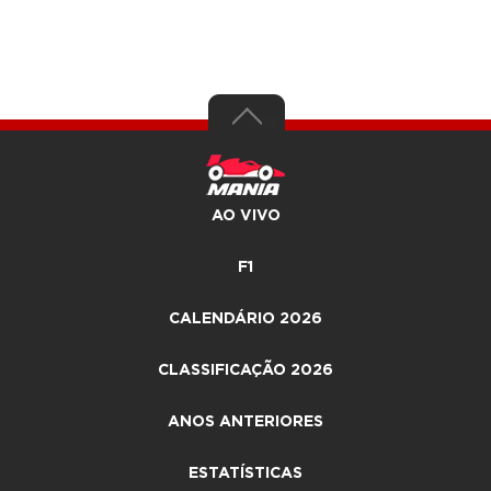
AO VIVO
F1
CALENDÁRIO 2026
CLASSIFICAÇÃO 2026
ANOS ANTERIORES
ESTATÍSTICAS