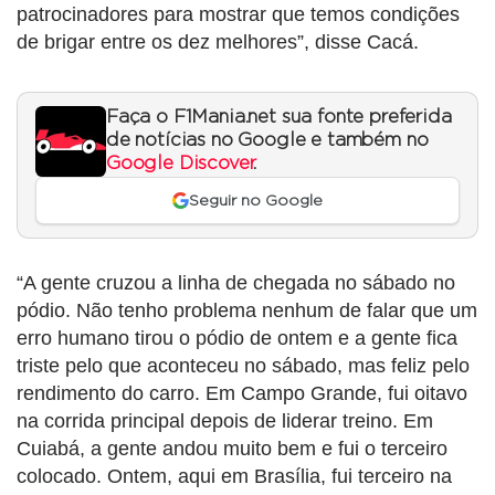
patrocinadores para mostrar que temos condições
de brigar entre os dez melhores”, disse Cacá.
Faça o F1Mania.net sua fonte preferida
de notícias no Google e também no
Google Discover
.
Seguir no Google
“A gente cruzou a linha de chegada no sábado no
pódio. Não tenho problema nenhum de falar que um
erro humano tirou o pódio de ontem e a gente fica
triste pelo que aconteceu no sábado, mas feliz pelo
rendimento do carro. Em Campo Grande, fui oitavo
na corrida principal depois de liderar treino. Em
Cuiabá, a gente andou muito bem e fui o terceiro
colocado. Ontem, aqui em Brasília, fui terceiro na