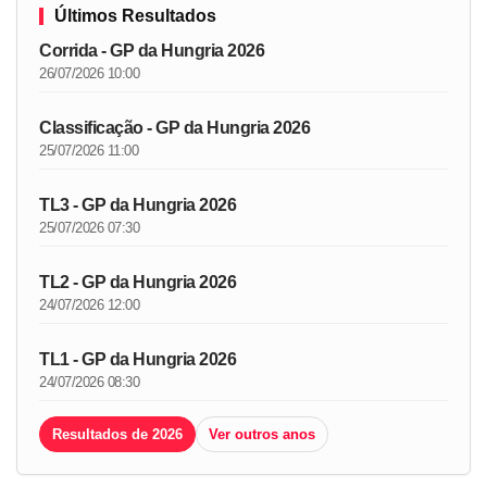
Últimos Resultados
Corrida - GP da Hungria 2026
26/07/2026 10:00
Classificação - GP da Hungria 2026
25/07/2026 11:00
TL3 - GP da Hungria 2026
25/07/2026 07:30
TL2 - GP da Hungria 2026
24/07/2026 12:00
TL1 - GP da Hungria 2026
24/07/2026 08:30
Resultados de 2026
Ver outros anos