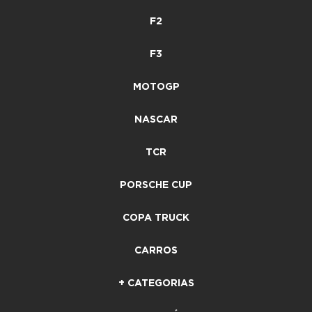
F2
F3
MOTOGP
NASCAR
TCR
PORSCHE CUP
COPA TRUCK
CARROS
+ CATEGORIAS