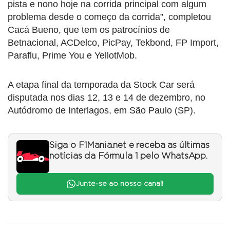
pista e nono hoje na corrida principal com algum
problema desde o começo da corrida”, completou
Cacá Bueno, que tem os patrocínios de
Betnacional, ACDelco, PicPay, Tekbond, FP Import,
Paraflu, Prime You e YellotMob.
A etapa final da temporada da Stock Car será
disputada nos dias 12, 13 e 14 de dezembro, no
Autódromo de Interlagos, em São Paulo (SP).
Siga o F1Mania.net e receba as últimas
notícias da Fórmula 1 pelo WhatsApp.
Junte-se ao nosso canal!