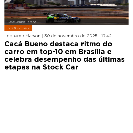
Foto: Bruno Terena
STOCK CAR
Leonardo Marson |
30 de novembro de 2025 - 19:42
Cacá Bueno destaca ritmo do
carro em top-10 em Brasília e
celebra desempenho das últimas
etapas na Stock Car