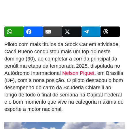
Piloto com mais títulos da Stock Car em atividade,
Cacá Bueno conquistou mais um top-10 neste
domingo (30), ao completar a corrida principal da
penúltima etapa da temporada 2025, disputada no
Autódromo Internacional
Nelson Piquet
, em Brasília
(DF), com a nona posição. O piloto destacou o bom
desempenho do carro da Scuderia Chiarelli ao
longo de todo o final de semana na Capital Federal
e o bom momento que vive na categoria máxima do
esporte a motor nacional.