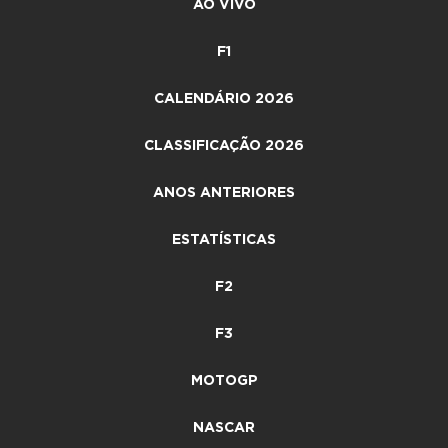
AO VIVO
F1
CALENDÁRIO 2026
CLASSIFICAÇÃO 2026
ANOS ANTERIORES
ESTATÍSTICAS
F2
F3
MOTOGP
NASCAR