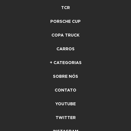
TCR
PORSCHE CUP
COPA TRUCK
CARROS
+ CATEGORIAS
SOBRE NÓS
CONTATO
YOUTUBE
TWITTER