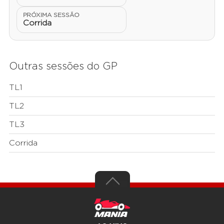
PRÓXIMA SESSÃO
Corrida
Outras sessões do GP
TL1
TL2
TL3
Corrida