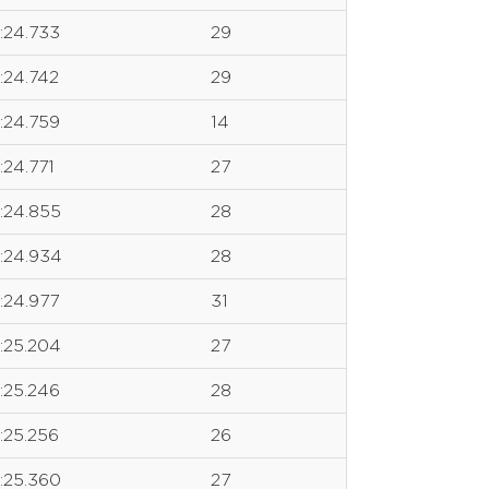
1:24.733
29
1:24.742
29
1:24.759
14
1:24.771
27
1:24.855
28
1:24.934
28
1:24.977
31
1:25.204
27
1:25.246
28
1:25.256
26
1:25.360
27