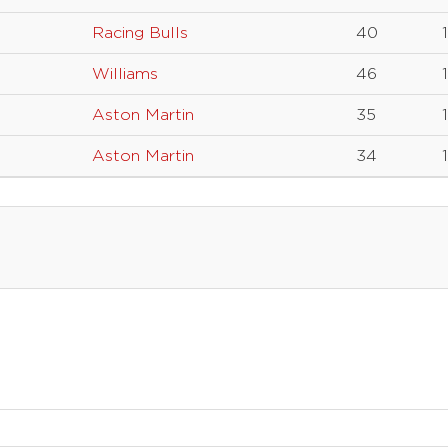
Racing Bulls
40
Williams
46
Aston Martin
35
Aston Martin
34