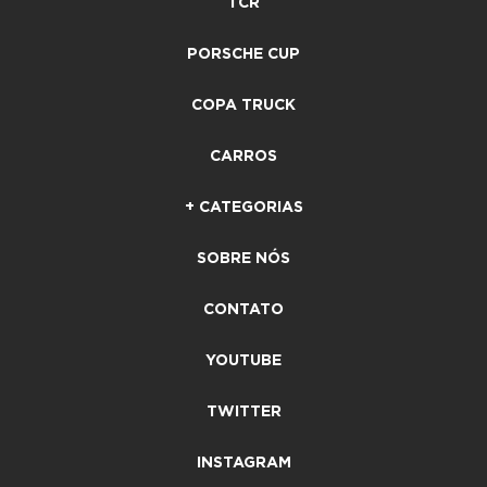
TCR
PORSCHE CUP
COPA TRUCK
CARROS
+ CATEGORIAS
SOBRE NÓS
CONTATO
YOUTUBE
TWITTER
INSTAGRAM