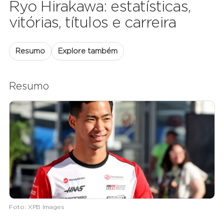
Ryo Hirakawa: estatísticas,
vitórias, títulos e carreira
Resumo
Explore também
Resumo
Foto: XPB Images