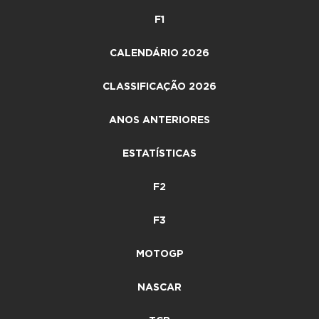
F1
CALENDÁRIO 2026
CLASSIFICAÇÃO 2026
ANOS ANTERIORES
ESTATÍSTICAS
F2
F3
MOTOGP
NASCAR