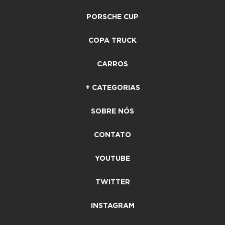
PORSCHE CUP
COPA TRUCK
CARROS
+ CATEGORIAS
SOBRE NÓS
CONTATO
YOUTUBE
TWITTER
INSTAGRAM