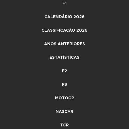
F1
CALENDÁRIO 2026
CLASSIFICAÇÃO 2026
ANOS ANTERIORES
ESTATÍSTICAS
F2
F3
MOTOGP
NASCAR
TCR