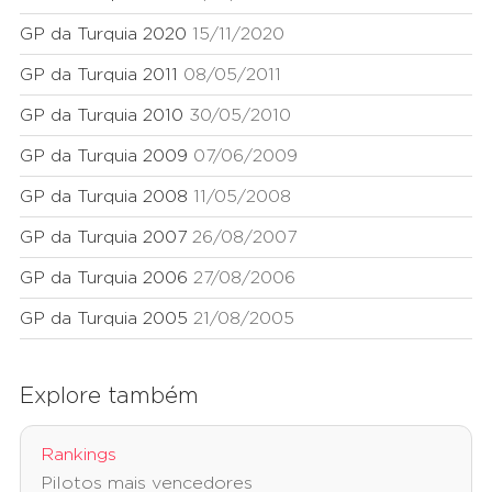
GP da Turquia 2020
15/11/2020
GP da Turquia 2011
08/05/2011
GP da Turquia 2010
30/05/2010
GP da Turquia 2009
07/06/2009
GP da Turquia 2008
11/05/2008
GP da Turquia 2007
26/08/2007
GP da Turquia 2006
27/08/2006
GP da Turquia 2005
21/08/2005
Explore também
Rankings
Pilotos mais vencedores