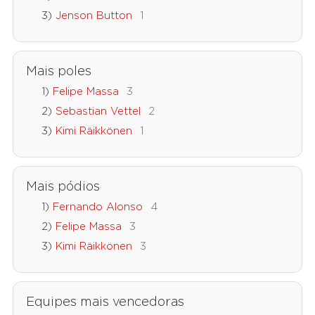
Jenson Button
1
Mais poles
Felipe Massa
3
Sebastian Vettel
2
Kimi Räikkönen
1
Mais pódios
Fernando Alonso
4
Felipe Massa
3
Kimi Räikkönen
3
Equipes mais vencedoras