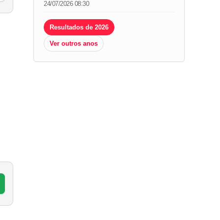
24/07/2026 08:30
Resultados de 2026
Ver outros anos