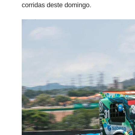
corridas deste domingo.