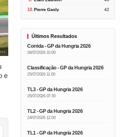
10.
Pierre Gasly
42
Últimos Resultados
Corrida - GP da Hungria 2026
res
26/07/2026 10:00
u
Classificação - GP da Hungria 2026
25/07/2026 11:00
o e
TL3 - GP da Hungria 2026
25/07/2026 07:30
TL2 - GP da Hungria 2026
24/07/2026 12:00
TL1 - GP da Hungria 2026