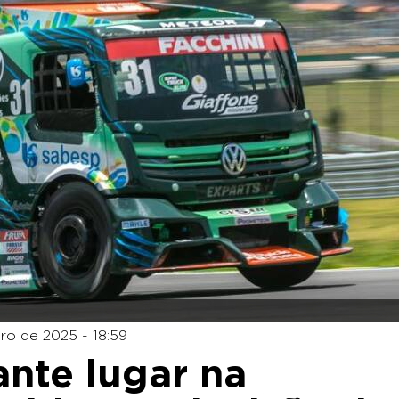
o de 2025 - 18:59
ante lugar na