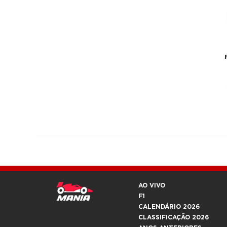
AO VIVO
F1
CALENDÁRIO 2026
CLASSIFICAÇÃO 2026