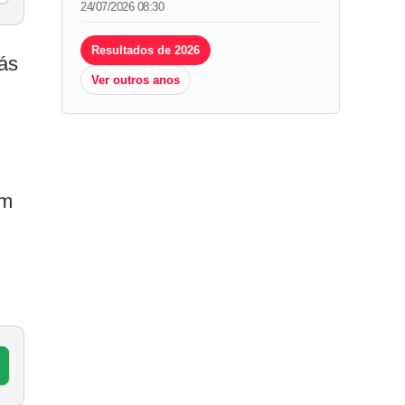
24/07/2026 08:30
Resultados de 2026
rás
Ver outros anos
um