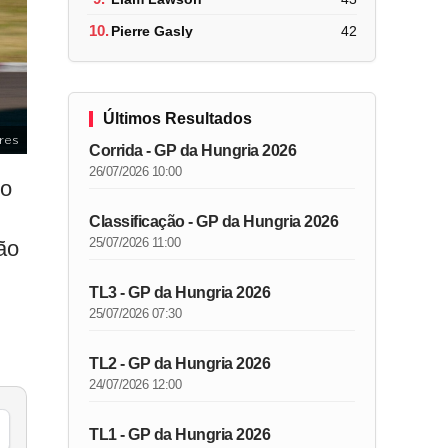
10.
Pierre Gasly
42
Últimos Resultados
res
Corrida - GP da Hungria 2026
26/07/2026 10:00
po
Classificação - GP da Hungria 2026
25/07/2026 11:00
ão
TL3 - GP da Hungria 2026
25/07/2026 07:30
TL2 - GP da Hungria 2026
24/07/2026 12:00
TL1 - GP da Hungria 2026