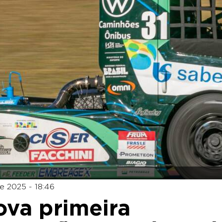
e 2025 - 18:46
ova primeira