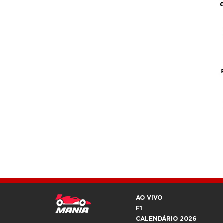
AO VIVO
F1
CALENDÁRIO 2026