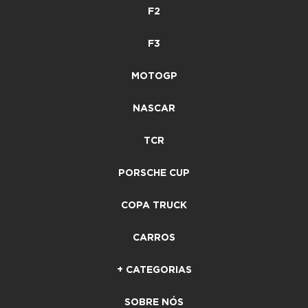
F2
F3
MOTOGP
NASCAR
TCR
PORSCHE CUP
COPA TRUCK
CARROS
+ CATEGORIAS
SOBRE NÓS