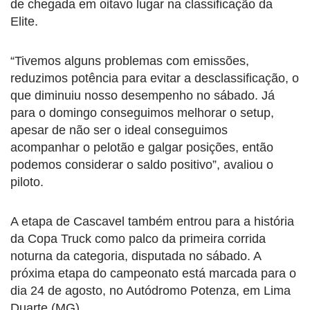
de chegada em oitavo lugar na classificação da
Elite.
“Tivemos alguns problemas com emissões,
reduzimos potência para evitar a desclassificação, o
que diminuiu nosso desempenho no sábado. Já
para o domingo conseguimos melhorar o setup,
apesar de não ser o ideal conseguimos
acompanhar o pelotão e galgar posições, então
podemos considerar o saldo positivo”, avaliou o
piloto.
A etapa de Cascavel também entrou para a história
da Copa Truck como palco da primeira corrida
noturna da categoria, disputada no sábado. A
próxima etapa do campeonato está marcada para o
dia 24 de agosto, no Autódromo Potenza, em Lima
Duarte (MG).