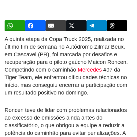
A quinta etapa da Copa Truck 2025, realizada no
último fim de semana no Autódromo Zilmar Beux,
em Cascavel (PR), foi marcada por desafios e
recuperação para o piloto gaúcho Maicon Roncen.
Competindo com o caminhão
Mercedes
#97 da
Tiger Team, ele enfrentou dificuldades técnicas no
início, mas conseguiu encerrar a participação com
um resultado positivo no domingo.
Roncen teve de lidar com problemas relacionados
ao excesso de emissões ainda antes do
classificatório, o que obrigou a equipe a reduzir a
potência do caminhão para evitar penalizações. A