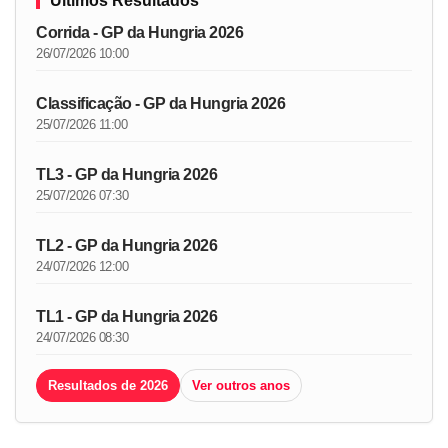
Últimos Resultados
Corrida - GP da Hungria 2026
26/07/2026 10:00
Classificação - GP da Hungria 2026
25/07/2026 11:00
TL3 - GP da Hungria 2026
25/07/2026 07:30
TL2 - GP da Hungria 2026
24/07/2026 12:00
TL1 - GP da Hungria 2026
24/07/2026 08:30
Resultados de 2026
Ver outros anos