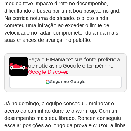
medida teve impacto direto no desempenho,
dificultando a busca por uma boa posição no grid.
Na corrida noturna de sábado, o piloto ainda
cometeu uma infração ao exceder o limite de
velocidade no radar, comprometendo ainda mais
suas chances de avançar no pelotão.
Faça o F1Mania.net sua fonte preferida
de notícias no Google e também no
Google Discover
.
Seguir no Google
Já no domingo, a equipe conseguiu melhorar o
acerto do caminhão durante o warm up. Com um
desempenho mais equilibrado, Roncen conseguiu
escalar posições ao longo da prova e cruzou a linha