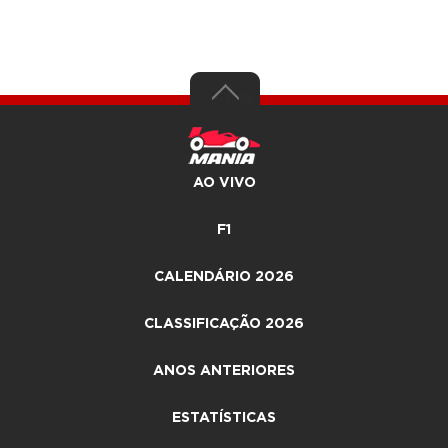
AO VIVO
F1
CALENDÁRIO 2026
CLASSIFICAÇÃO 2026
ANOS ANTERIORES
ESTATÍSTICAS