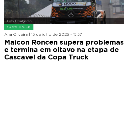
Foto: Divulgação
COPA TRUCK
Ana Oliveira |
15 de julho de 2025 - 15:57
Maicon Roncen supera problemas
e termina em oitavo na etapa de
Cascavel da Copa Truck