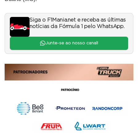
Siga o F1Mania.net e receba as últimas
notícias da Fórmula 1 pelo WhatsApp.
Junte-se ao nosso canal!